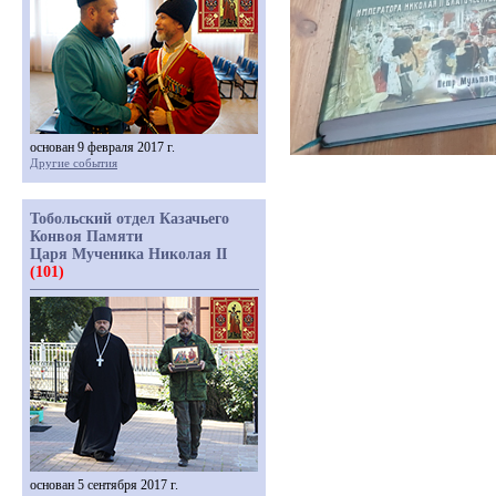
основан 9 февраля 2017 г.
Другие события
Тобольский отдел Казачьего
Конвоя Памяти
Царя Мученика Николая II
(101)
основан 5 сентября 2017 г.