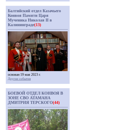
Балтийский отдел Казачьего
Конвоя Памяти Царя
Мученика Николая II в
Калининграде
(13)
основан 19 мая 2023 г.
Другие события
БОЕВОЙ ОТДЕЛ КОНВОЯ В
ЗОНЕ СВО АТАМАНА
ДМИТРИЯ ТЕРСКОГО
(44)