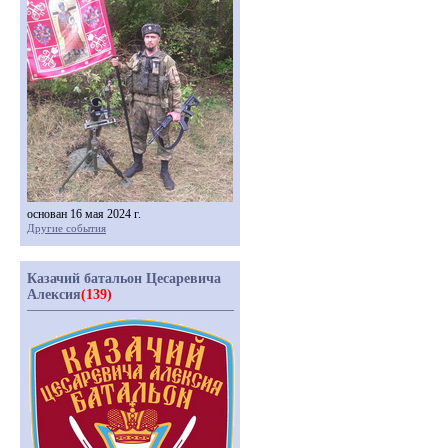
основан 16 мая 2024 г.
Другие события
Казачий батальон Цесаревича
Алексия
(139)