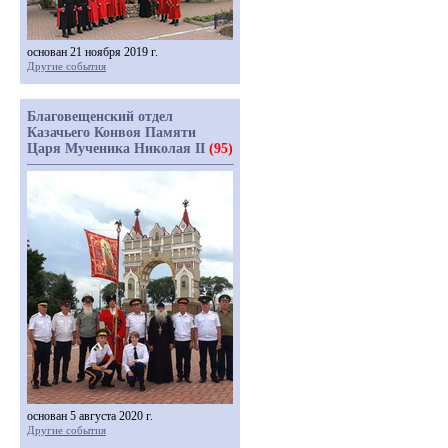
основан 21 ноября 2019 г.
Другие события
Благовещенский отдел
Казачьего Конвоя Памяти
Царя Мученика Николая II
(95)
основан 5 августа 2020 г.
Другие события