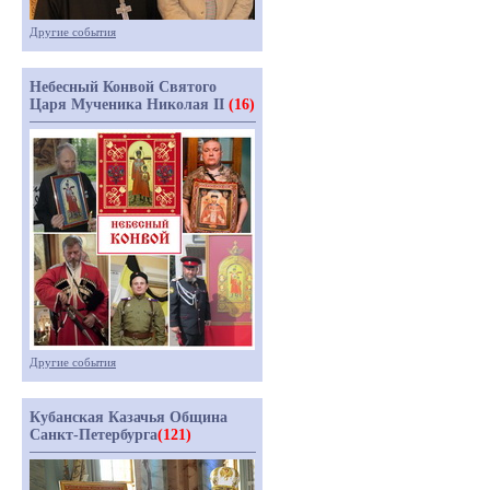
Другие события
Небесный Конвой Святого
Царя Мученика Николая II
(16)
Другие события
Кубанская Казачья Община
Санкт-Петербурга
(121)