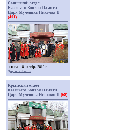
Сочинский отдел
Казачьего Конвоя Памяти
Царя Мученика Николая II
(401)
основан 10 октября 2019 г.
Другие события
Крымский отдел
Казачьего Конвоя Памяти
Царя Мученика Николая II
(68)