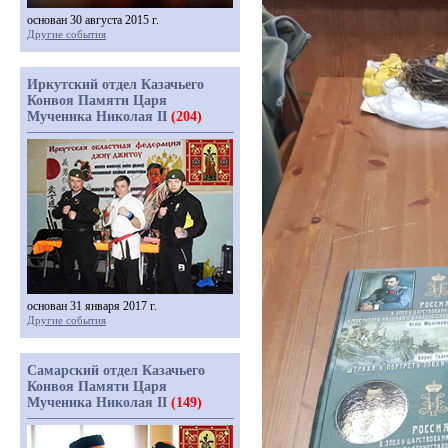
основан 30 августа 2015 г.
Другие события
Иркутский отдел Казачьего
Конвоя Памяти Царя
Мученика Николая II
(204)
основан 31 января 2017 г.
Другие события
Самарский отдел Казачьего
Конвоя Памяти Царя
Мученика Николая II
(149)