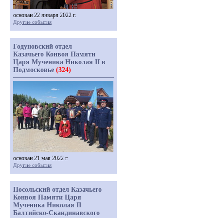
основан 22 января 2022 г.
Другие события
Годуновский отдел
Казачьего Конвоя Памяти
Царя Мученика Николая II в
Подмосковье
(324)
основан 21 мая 2022 г.
Другие события
Посольский отдел Казачьего
Конвоя Памяти Царя
Мученика Николая II
Балтийско-Скандинавского