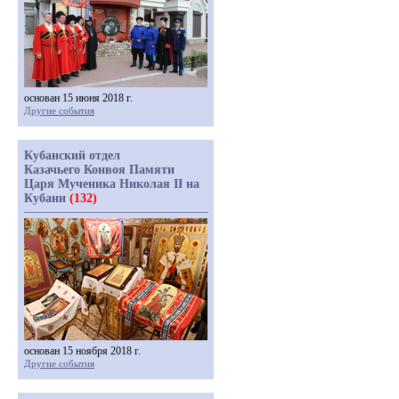
основан 15 июня 2018 г.
Другие события
Кубанский отдел
Казачьего Конвоя Памяти
Царя Мученика Николая II на
Кубани
(132)
основан 15 ноября 2018 г.
Другие события