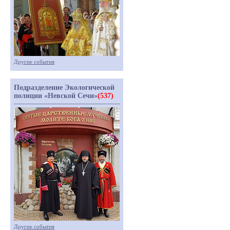
Другие события
Подразделение Экологической
полиции «Невской Сечи»
(537)
Другие события