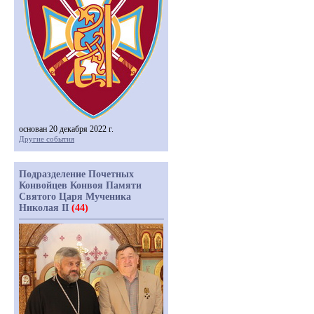
основан 20 декабря 2022 г.
Другие события
Подразделение Почетных
Конвойцев Конвоя Памяти
Святого Царя Мученика
Николая II
(44)