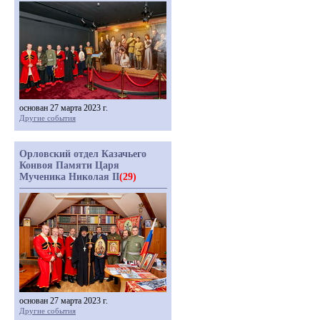
основан 27 марта 2023 г.
Другие события
Орловский отдел Казачьего
Конвоя Памяти Царя
Мученика Николая II
(29)
основан 27 марта 2023 г.
Другие события