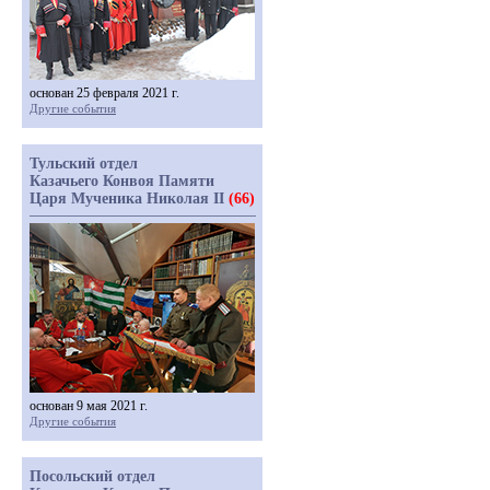
основан 25 февраля 2021 г.
Другие события
Тульский отдел
Казачьего Конвоя Памяти
Царя Мученика Николая II
(66)
основан 9 мая 2021 г.
Другие события
Посольский отдел