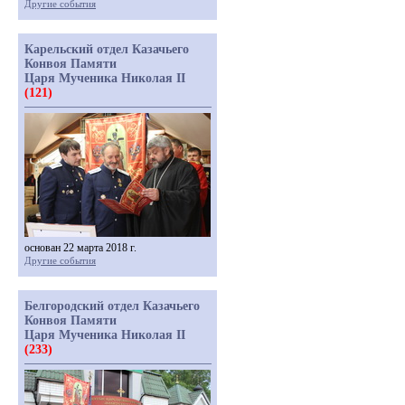
Другие события
Карельский отдел Казачьего
Конвоя Памяти
Царя Мученика Николая II
(121)
основан 22 марта 2018 г.
Другие события
Белгородский отдел Казачьего
Конвоя Памяти
Царя Мученика Николая II
(233)