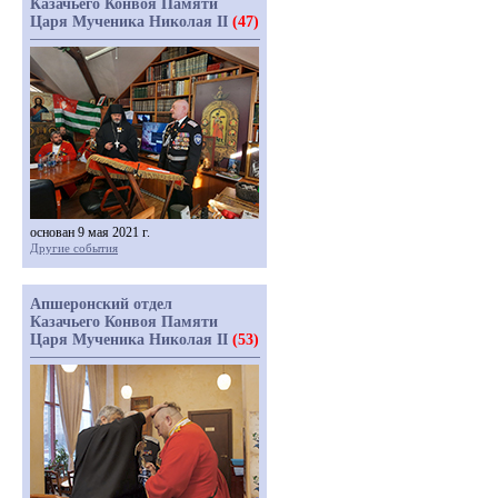
Казачьего Конвоя Памяти
Царя Мученика Николая II
(47)
основан 9 мая 2021 г.
Другие события
Апшеронский отдел
Казачьего Конвоя Памяти
Царя Мученика Николая II
(53)