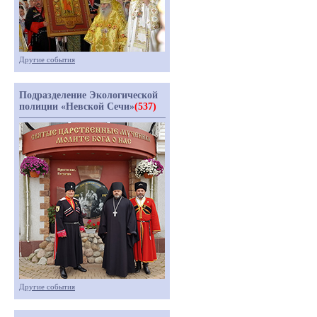
Другие события
Подразделение Экологической
полиции «Невской Сечи»
(537)
Другие события