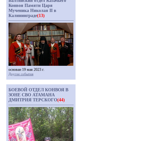
Балтийский отдел Казачьего
Конвоя Памяти Царя
Мученика Николая II в
Калининграде
(13)
основан 19 мая 2023 г.
Другие события
БОЕВОЙ ОТДЕЛ КОНВОЯ В
ЗОНЕ СВО АТАМАНА
ДМИТРИЯ ТЕРСКОГО
(44)