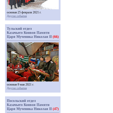
основан 25 февраля 2021 г.
Другие события
Тульский отдел
Казачьего Конвоя Памяти
Царя Мученика Николая II
(66)
основан 9 мая 2021 г.
Другие события
Посольский отдел
Казачьего Конвоя Памяти
Царя Мученика Николая II
(47)