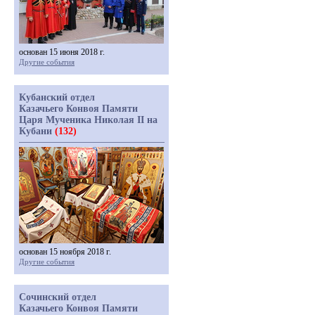
основан 15 июня 2018 г.
Другие события
Кубанский отдел
Казачьего Конвоя Памяти
Царя Мученика Николая II на
Кубани
(132)
основан 15 ноября 2018 г.
Другие события
Сочинский отдел
Казачьего Конвоя Памяти