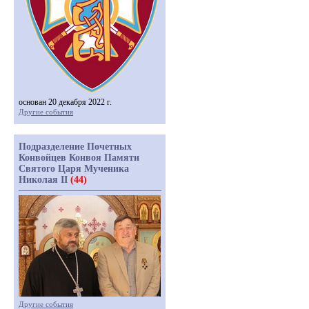
основан 20 декабря 2022 г.
Другие события
Подразделение Почетных
Конвойцев Конвоя Памяти
Святого Царя Мученика
Николая II
(44)
Другие события