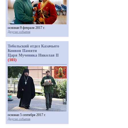
основан 9 февраля 2017 г.
Другие события
Тобольский отдел Казачьего
Конвоя Памяти
Царя Мученика Николая II
(101)
основан 5 сентября 2017 г.
Другие события