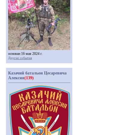
основан 16 мая 2024 г.
Другие события
Казачий батальон Цесаревича
Алексия
(139)