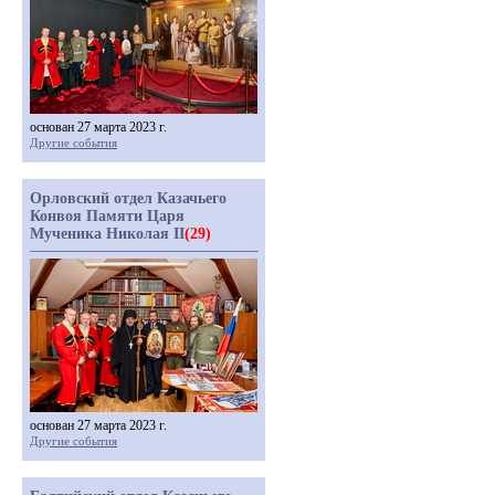
основан 27 марта 2023 г.
Другие события
Орловский отдел Казачьего
Конвоя Памяти Царя
Мученика Николая II
(29)
основан 27 марта 2023 г.
Другие события