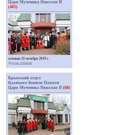
Царя Мученика Николая II
(401)
основан 10 октября 2019 г.
Другие события
Крымский отдел
Казачьего Конвоя Памяти
Царя Мученика Николая II
(68)