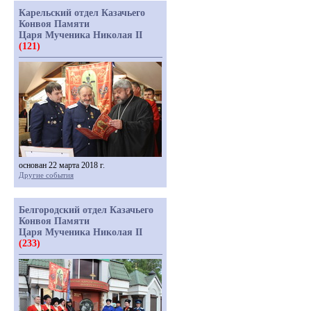
Карельский отдел Казачьего
Конвоя Памяти
Царя Мученика Николая II
(121)
основан 22 марта 2018 г.
Другие события
Белгородский отдел Казачьего
Конвоя Памяти
Царя Мученика Николая II
(233)