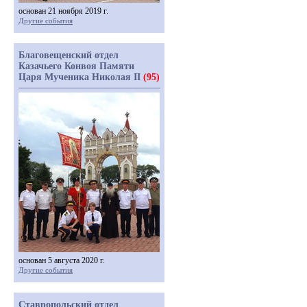
основан 21 ноября 2019 г.
Другие события
Благовещенский отдел
Казачьего Конвоя Памяти
Царя Мученика Николая II
(95)
основан 5 августа 2020 г.
Другие события
Ставропольский отдел