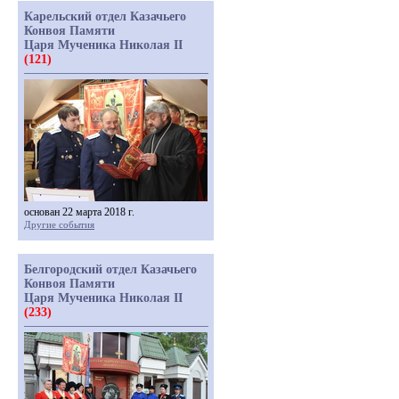
Карельский отдел Казачьего
Конвоя Памяти
Царя Мученика Николая II
(121)
основан 22 марта 2018 г.
Другие события
Белгородский отдел Казачьего
Конвоя Памяти
Царя Мученика Николая II
(233)