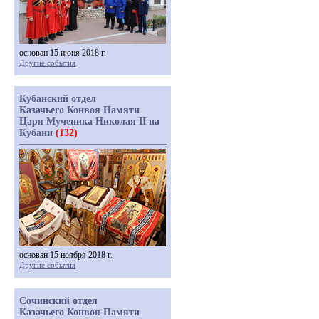
основан 15 июня 2018 г.
Другие события
Кубанский отдел
Казачьего Конвоя Памяти
Царя Мученика Николая II на
Кубани
(132)
основан 15 ноября 2018 г.
Другие события
Сочинский отдел
Казачьего Конвоя Памяти