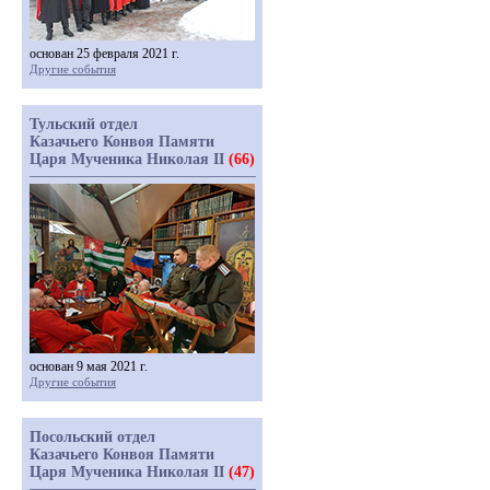
основан 25 февраля 2021 г.
Другие события
Тульский отдел
Казачьего Конвоя Памяти
Царя Мученика Николая II
(66)
основан 9 мая 2021 г.
Другие события
Посольский отдел
Казачьего Конвоя Памяти
Царя Мученика Николая II
(47)