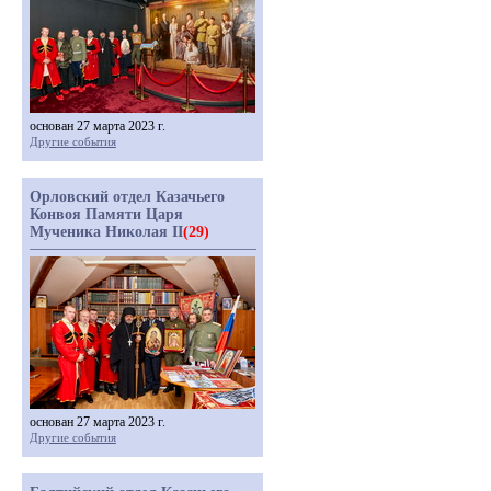
основан 27 марта 2023 г.
Другие события
Орловский отдел Казачьего
Конвоя Памяти Царя
Мученика Николая II
(29)
основан 27 марта 2023 г.
Другие события