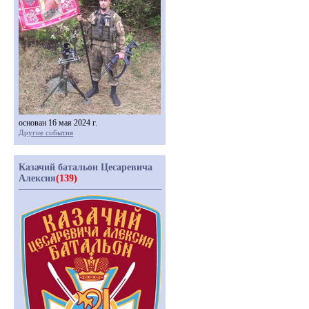
основан 16 мая 2024 г.
Другие события
Казачий батальон Цесаревича
Алексия
(139)