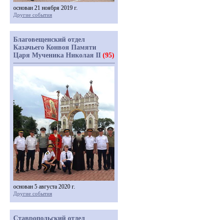
основан 21 ноября 2019 г.
Другие события
Благовещенский отдел
Казачьего Конвоя Памяти
Царя Мученика Николая II
(95)
основан 5 августа 2020 г.
Другие события
Ставропольский отдел