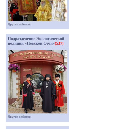
Другие события
Подразделение Экологической
полиции «Невской Сечи»
(537)
Другие события