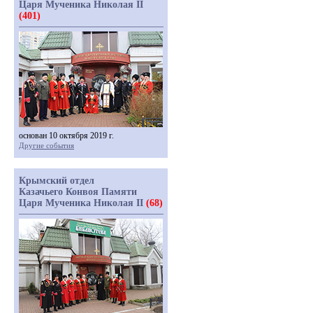
Царя Мученика Николая II
(401)
основан 10 октября 2019 г.
Другие события
Крымский отдел
Казачьего Конвоя Памяти
Царя Мученика Николая II
(68)