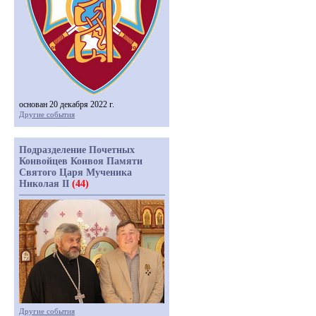
основан 20 декабря 2022 г.
Другие события
Подразделение Почетных
Конвойцев Конвоя Памяти
Святого Царя Мученика
Николая II
(44)
Другие события