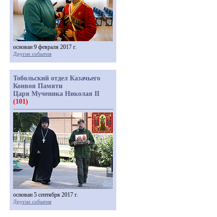
основан 9 февраля 2017 г.
Другие события
Тобольский отдел Казачьего
Конвоя Памяти
Царя Мученика Николая II
(101)
основан 5 сентября 2017 г.
Другие события