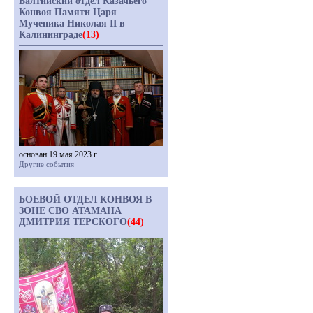
Балтийский отдел Казачьего
Конвоя Памяти Царя
Мученика Николая II в
Калининграде
(13)
основан 19 мая 2023 г.
Другие события
БОЕВОЙ ОТДЕЛ КОНВОЯ В
ЗОНЕ СВО АТАМАНА
ДМИТРИЯ ТЕРСКОГО
(44)