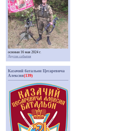
основан 16 мая 2024 г.
Другие события
Казачий батальон Цесаревича
Алексия
(139)