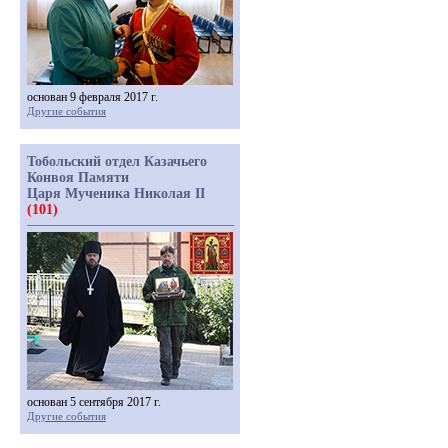
основан 9 февраля 2017 г.
Другие события
Тобольский отдел Казачьего
Конвоя Памяти
Царя Мученика Николая II
(101)
основан 5 сентября 2017 г.
Другие события