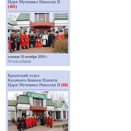
Царя Мученика Николая II
(401)
основан 10 октября 2019 г.
Другие события
Крымский отдел
Казачьего Конвоя Памяти
Царя Мученика Николая II
(68)