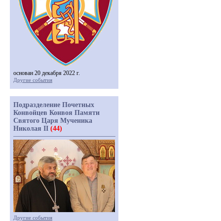
основан 20 декабря 2022 г.
Другие события
Подразделение Почетных
Конвойцев Конвоя Памяти
Святого Царя Мученика
Николая II
(44)
Другие события