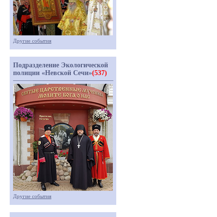
Другие события
Подразделение Экологической
полиции «Невской Сечи»
(537)
Другие события