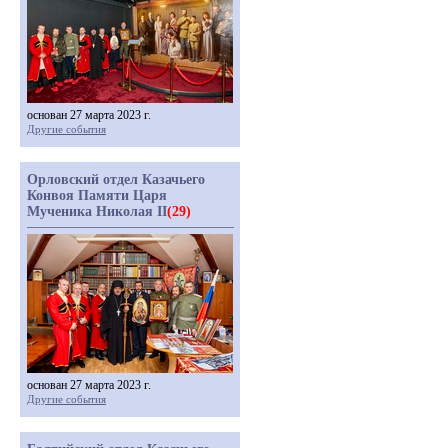
основан 27 марта 2023 г.
Другие события
Орловский отдел Казачьего
Конвоя Памяти Царя
Мученика Николая II
(29)
основан 27 марта 2023 г.
Другие события