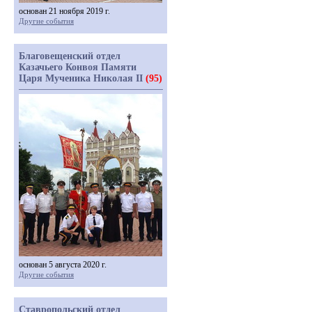
основан 21 ноября 2019 г.
Другие события
Благовещенский отдел
Казачьего Конвоя Памяти
Царя Мученика Николая II
(95)
основан 5 августа 2020 г.
Другие события
Ставропольский отдел