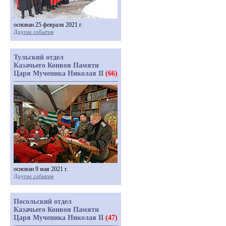
основан 25 февраля 2021 г.
Другие события
Тульский отдел
Казачьего Конвоя Памяти
Царя Мученика Николая II
(66)
основан 9 мая 2021 г.
Другие события
Посольский отдел
Казачьего Конвоя Памяти
Царя Мученика Николая II
(47)