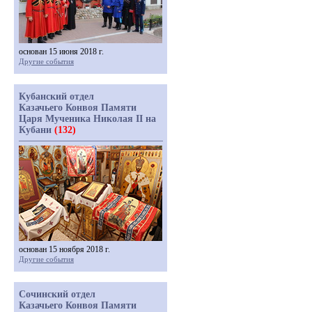
основан 15 июня 2018 г.
Другие события
Кубанский отдел
Казачьего Конвоя Памяти
Царя Мученика Николая II на
Кубани
(132)
основан 15 ноября 2018 г.
Другие события
Сочинский отдел
Казачьего Конвоя Памяти