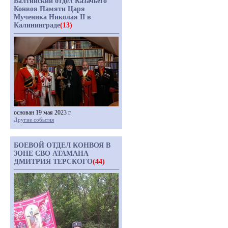
Балтийский отдел Казачьего
Конвоя Памяти Царя
Мученика Николая II в
Калининграде
(13)
основан 19 мая 2023 г.
Другие события
БОЕВОЙ ОТДЕЛ КОНВОЯ В
ЗОНЕ СВО АТАМАНА
ДМИТРИЯ ТЕРСКОГО
(44)