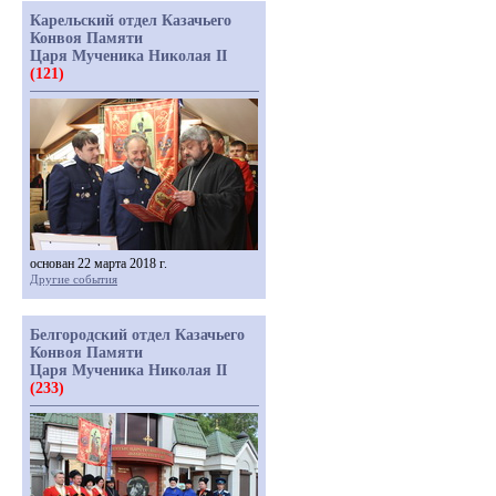
Карельский отдел Казачьего
Конвоя Памяти
Царя Мученика Николая II
(121)
основан 22 марта 2018 г.
Другие события
Белгородский отдел Казачьего
Конвоя Памяти
Царя Мученика Николая II
(233)