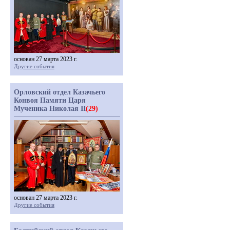
основан 27 марта 2023 г.
Другие события
Орловский отдел Казачьего
Конвоя Памяти Царя
Мученика Николая II
(29)
основан 27 марта 2023 г.
Другие события