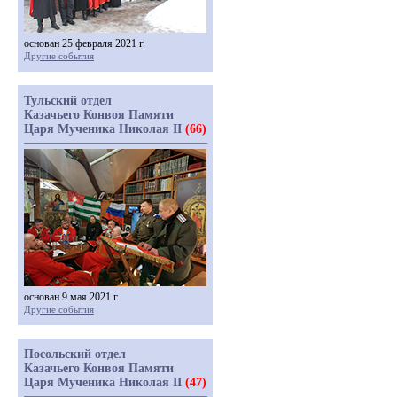
основан 25 февраля 2021 г.
Другие события
Тульский отдел
Казачьего Конвоя Памяти
Царя Мученика Николая II
(66)
основан 9 мая 2021 г.
Другие события
Посольский отдел
Казачьего Конвоя Памяти
Царя Мученика Николая II
(47)