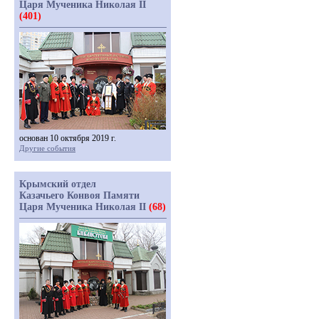
Царя Мученика Николая II
(401)
основан 10 октября 2019 г.
Другие события
Крымский отдел
Казачьего Конвоя Памяти
Царя Мученика Николая II
(68)