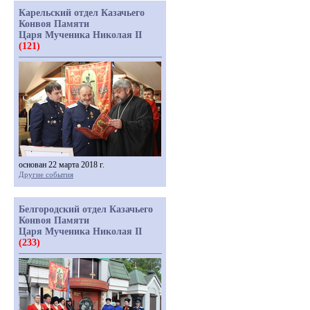
Карельский отдел Казачьего
Конвоя Памяти
Царя Мученика Николая II
(121)
основан 22 марта 2018 г.
Другие события
Белгородский отдел Казачьего
Конвоя Памяти
Царя Мученика Николая II
(233)