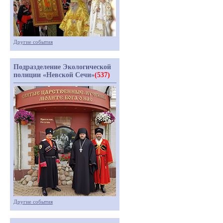
Другие события
Подразделение Экологической
полиции «Невской Сечи»
(537)
Другие события