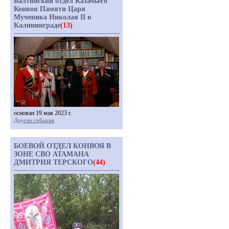
Балтийский отдел Казачьего
Конвоя Памяти Царя
Мученика Николая II в
Калининграде
(13)
основан 19 мая 2023 г.
Другие события
БОЕВОЙ ОТДЕЛ КОНВОЯ В
ЗОНЕ СВО АТАМАНА
ДМИТРИЯ ТЕРСКОГО
(44)