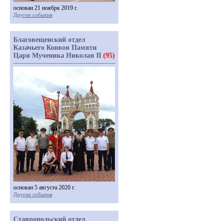
основан 21 ноября 2019 г.
Другие события
Благовещенский отдел
Казачьего Конвоя Памяти
Царя Мученика Николая II
(95)
основан 5 августа 2020 г.
Другие события
Ставропольский отдел