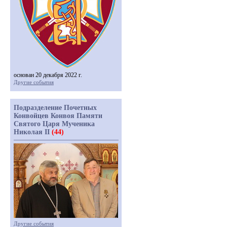
основан 20 декабря 2022 г.
Другие события
Подразделение Почетных
Конвойцев Конвоя Памяти
Святого Царя Мученика
Николая II
(44)
Другие события