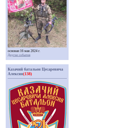
основан 16 мая 2024 г.
Другие события
Казачий батальон Цесаревича
Алексия
(138)