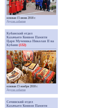
основан 15 июня 2018 г.
Другие события
Кубанский отдел
Казачьего Конвоя Памяти
Царя Мученика Николая II на
Кубани
(132)
основан 15 ноября 2018 г.
Другие события
Сочинский отдел
Казачьего Конвоя Памяти