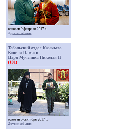
основан 9 февраля 2017 г.
Другие события
Тобольский отдел Казачьего
Конвоя Памяти
Царя Мученика Николая II
(101)
основан 5 сентября 2017 г.
Другие события