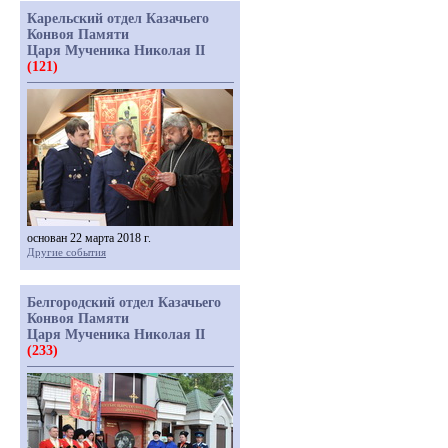
Карельский отдел Казачьего
Конвоя Памяти
Царя Мученика Николая II
(121)
основан 22 марта 2018 г.
Другие события
Белгородский отдел Казачьего
Конвоя Памяти
Царя Мученика Николая II
(233)