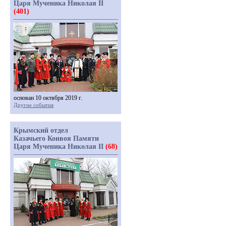
Царя Мученика Николая II
(401)
основан 10 октября 2019 г.
Другие события
Крымский отдел
Казачьего Конвоя Памяти
Царя Мученика Николая II
(68)