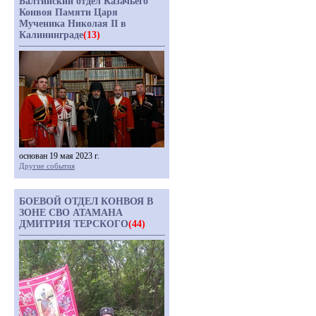
Балтийский отдел Казачьего
Конвоя Памяти Царя
Мученика Николая II в
Калининграде
(13)
основан 19 мая 2023 г.
Другие события
БОЕВОЙ ОТДЕЛ КОНВОЯ В
ЗОНЕ СВО АТАМАНА
ДМИТРИЯ ТЕРСКОГО
(44)