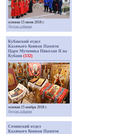
основан 15 июня 2018 г.
Другие события
Кубанский отдел
Казачьего Конвоя Памяти
Царя Мученика Николая II на
Кубани
(132)
основан 15 ноября 2018 г.
Другие события
Сочинский отдел
Казачьего Конвоя Памяти