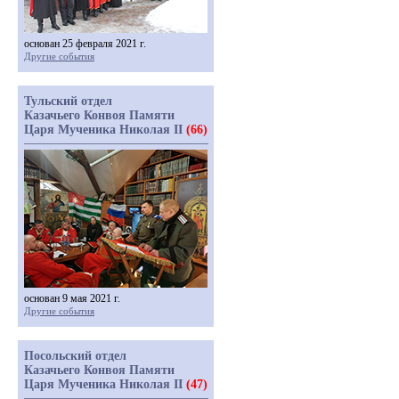
основан 25 февраля 2021 г.
Другие события
Тульский отдел
Казачьего Конвоя Памяти
Царя Мученика Николая II
(66)
основан 9 мая 2021 г.
Другие события
Посольский отдел
Казачьего Конвоя Памяти
Царя Мученика Николая II
(47)