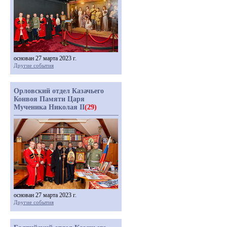
основан 27 марта 2023 г.
Другие события
Орловский отдел Казачьего
Конвоя Памяти Царя
Мученика Николая II
(29)
основан 27 марта 2023 г.
Другие события