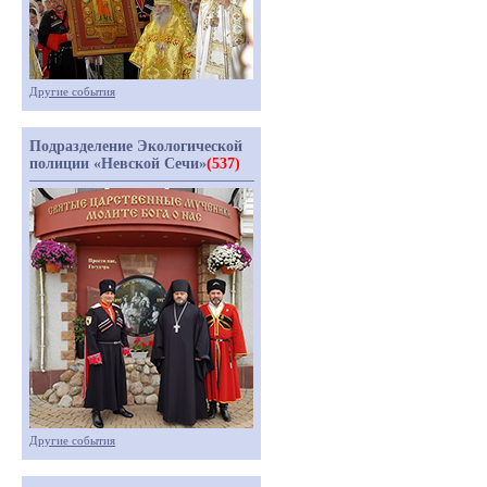
Другие события
Подразделение Экологической
полиции «Невской Сечи»
(537)
Другие события