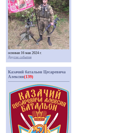
основан 16 мая 2024 г.
Другие события
Казачий батальон Цесаревича
Алексия
(139)