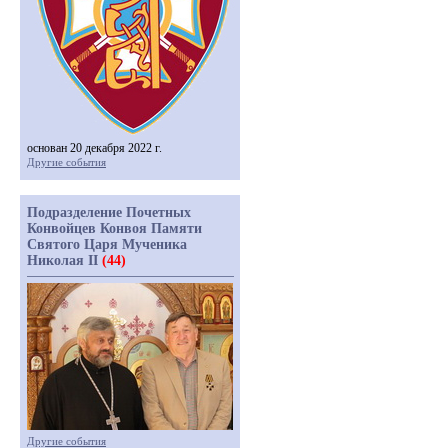
основан 20 декабря 2022 г.
Другие события
Подразделение Почетных
Конвойцев Конвоя Памяти
Святого Царя Мученика
Николая II
(44)
Другие события