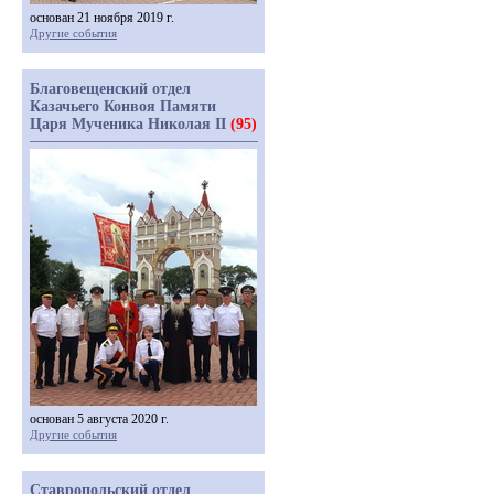
основан 21 ноября 2019 г.
Другие события
Благовещенский отдел
Казачьего Конвоя Памяти
Царя Мученика Николая II
(95)
основан 5 августа 2020 г.
Другие события
Ставропольский отдел