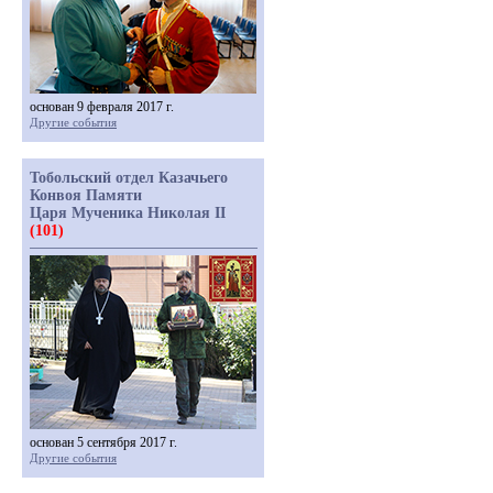
основан 9 февраля 2017 г.
Другие события
Тобольский отдел Казачьего
Конвоя Памяти
Царя Мученика Николая II
(101)
основан 5 сентября 2017 г.
Другие события