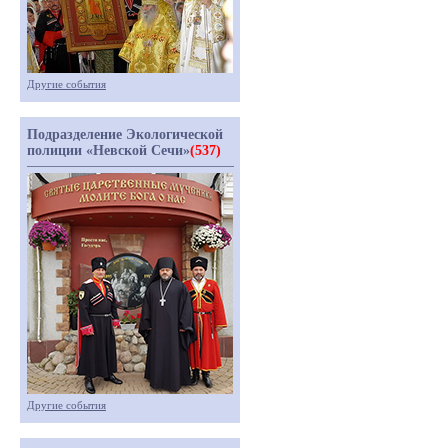
Другие события
Подразделение Экологической
полиции «Невской Сечи»
(537)
Другие события