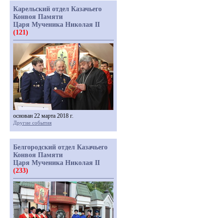
Карельский отдел Казачьего
Конвоя Памяти
Царя Мученика Николая II
(121)
основан 22 марта 2018 г.
Другие события
Белгородский отдел Казачьего
Конвоя Памяти
Царя Мученика Николая II
(233)