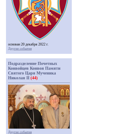
основан 20 декабря 2022 г.
Другие события
Подразделение Почетных
Конвойцев Конвоя Памяти
Святого Царя Мученика
Николая II
(44)
Другие события