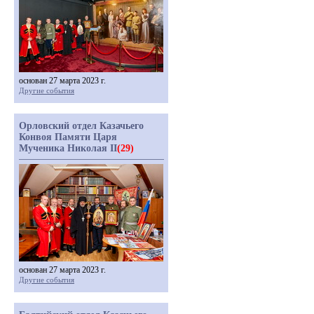
основан 27 марта 2023 г.
Другие события
Орловский отдел Казачьего
Конвоя Памяти Царя
Мученика Николая II
(29)
основан 27 марта 2023 г.
Другие события