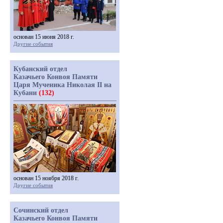
основан 15 июня 2018 г.
Другие события
Кубанский отдел
Казачьего Конвоя Памяти
Царя Мученика Николая II на
Кубани
(132)
основан 15 ноября 2018 г.
Другие события
Сочинский отдел
Казачьего Конвоя Памяти