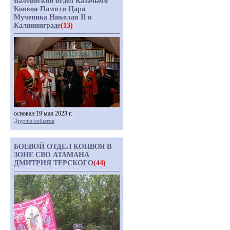
Балтийский отдел Казачьего
Конвоя Памяти Царя
Мученика Николая II в
Калининграде
(13)
основан 19 мая 2023 г.
Другие события
БОЕВОЙ ОТДЕЛ КОНВОЯ В
ЗОНЕ СВО АТАМАНА
ДМИТРИЯ ТЕРСКОГО
(44)