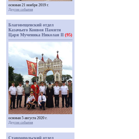
основан 21 ноября 2019 г.
Другие события
Благовещенский отдел
Казачьего Конвоя Памяти
Царя Мученика Николая II
(95)
основан 5 августа 2020 г.
Другие события
Ставропольский отдел