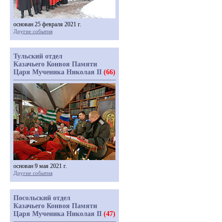
основан 25 февраля 2021 г.
Другие события
Тульский отдел
Казачьего Конвоя Памяти
Царя Мученика Николая II
(66)
основан 9 мая 2021 г.
Другие события
Посольский отдел
Казачьего Конвоя Памяти
Царя Мученика Николая II
(47)