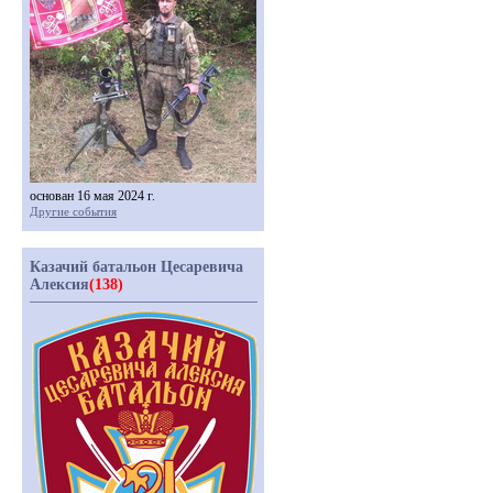
основан 16 мая 2024 г.
Другие события
Казачий батальон Цесаревича
Алексия
(138)