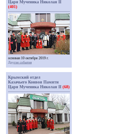
Царя Мученика Николая II
(401)
основан 10 октября 2019 г.
Другие события
Крымский отдел
Казачьего Конвоя Памяти
Царя Мученика Николая II
(68)