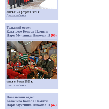
основан 25 февраля 2021 г.
Другие события
Тульский отдел
Казачьего Конвоя Памяти
Царя Мученика Николая II
(66)
основан 9 мая 2021 г.
Другие события
Посольский отдел
Казачьего Конвоя Памяти
Царя Мученика Николая II
(47)