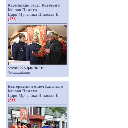
Карельский отдел Казачьего
Конвоя Памяти
Царя Мученика Николая II
(121)
основан 22 марта 2018 г.
Другие события
Белгородский отдел Казачьего
Конвоя Памяти
Царя Мученика Николая II
(233)