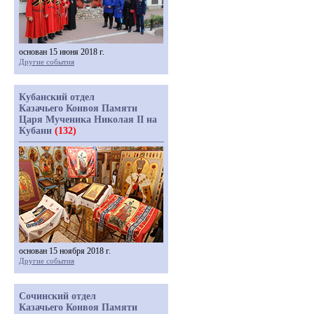
основан 15 июня 2018 г.
Другие события
Кубанский отдел
Казачьего Конвоя Памяти
Царя Мученика Николая II на
Кубани
(132)
основан 15 ноября 2018 г.
Другие события
Сочинский отдел
Казачьего Конвоя Памяти