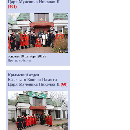
Царя Мученика Николая II
(401)
основан 10 октября 2019 г.
Другие события
Крымский отдел
Казачьего Конвоя Памяти
Царя Мученика Николая II
(68)