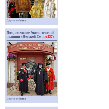
Другие события
Подразделение Экологической
полиции «Невской Сечи»
(537)
Другие события