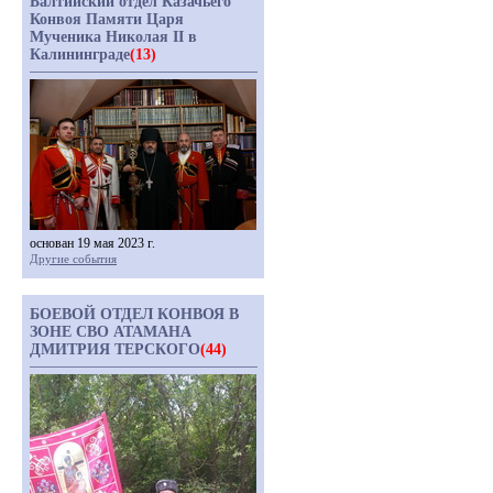
Балтийский отдел Казачьего
Конвоя Памяти Царя
Мученика Николая II в
Калининграде
(13)
основан 19 мая 2023 г.
Другие события
БОЕВОЙ ОТДЕЛ КОНВОЯ В
ЗОНЕ СВО АТАМАНА
ДМИТРИЯ ТЕРСКОГО
(44)