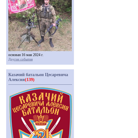
основан 16 мая 2024 г.
Другие события
Казачий батальон Цесаревича
Алексия
(139)