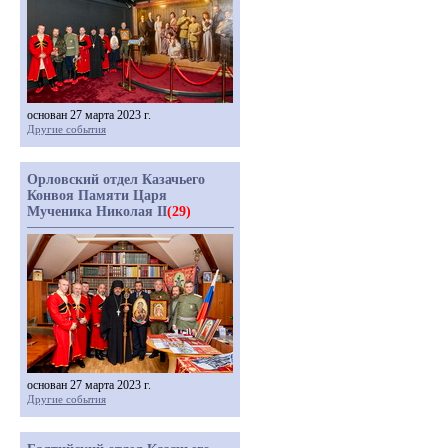
основан 27 марта 2023 г.
Другие события
Орловский отдел Казачьего
Конвоя Памяти Царя
Мученика Николая II
(29)
основан 27 марта 2023 г.
Другие события