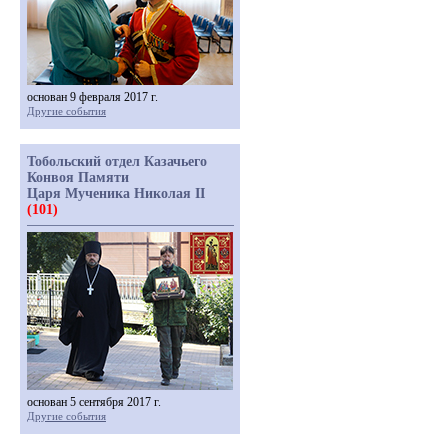
основан 9 февраля 2017 г.
Другие события
Тобольский отдел Казачьего
Конвоя Памяти
Царя Мученика Николая II
(101)
основан 5 сентября 2017 г.
Другие события