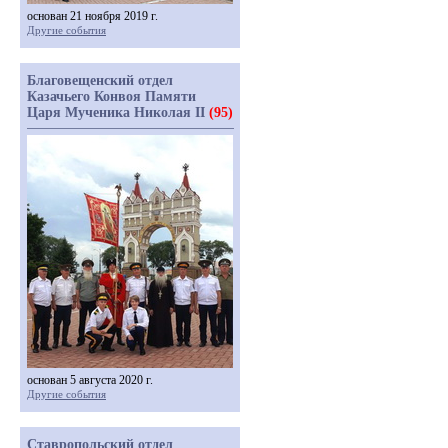
основан 21 ноября 2019 г.
Другие события
Благовещенский отдел
Казачьего Конвоя Памяти
Царя Мученика Николая II
(95)
основан 5 августа 2020 г.
Другие события
Ставропольский отдел