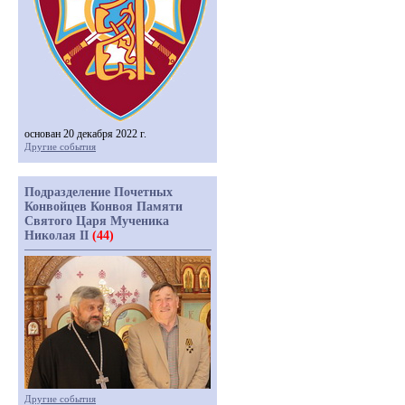
основан 20 декабря 2022 г.
Другие события
Подразделение Почетных
Конвойцев Конвоя Памяти
Святого Царя Мученика
Николая II
(44)
Другие события