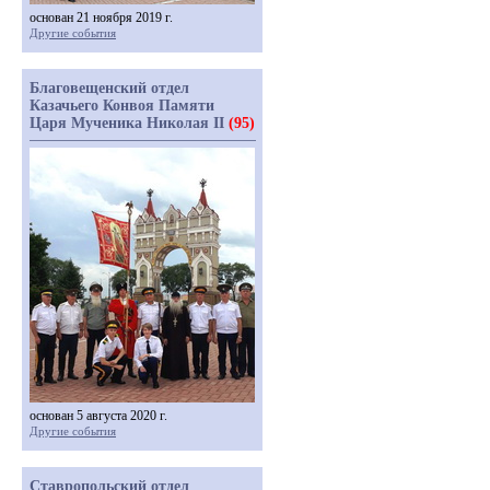
основан 21 ноября 2019 г.
Другие события
Благовещенский отдел
Казачьего Конвоя Памяти
Царя Мученика Николая II
(95)
основан 5 августа 2020 г.
Другие события
Ставропольский отдел