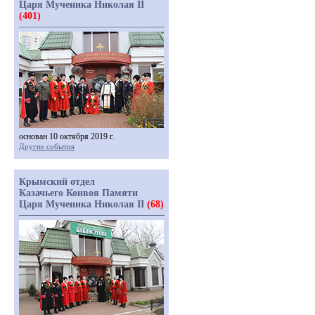
Царя Мученика Николая II
(401)
основан 10 октября 2019 г.
Другие события
Крымский отдел
Казачьего Конвоя Памяти
Царя Мученика Николая II
(68)