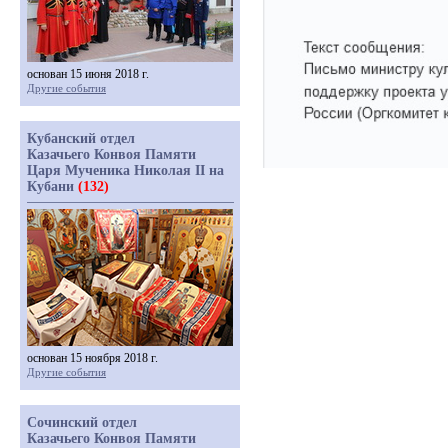
основан 15 июня 2018 г.
Другие события
Кубанский отдел
Казачьего Конвоя Памяти
Царя Мученика Николая II на
Кубани
(132)
основан 15 ноября 2018 г.
Другие события
Сочинский отдел
Казачьего Конвоя Памяти