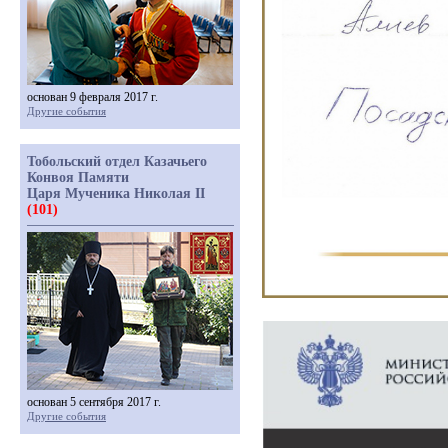
основан 9 февраля 2017 г.
Другие события
Тобольский отдел Казачьего
Конвоя Памяти
Царя Мученика Николая II
(101)
основан 5 сентября 2017 г.
Другие события