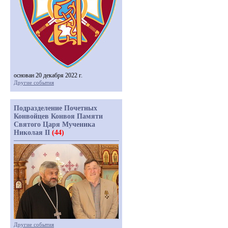
основан 20 декабря 2022 г.
Другие события
Подразделение Почетных
Конвойцев Конвоя Памяти
Святого Царя Мученика
Николая II
(44)
Другие события