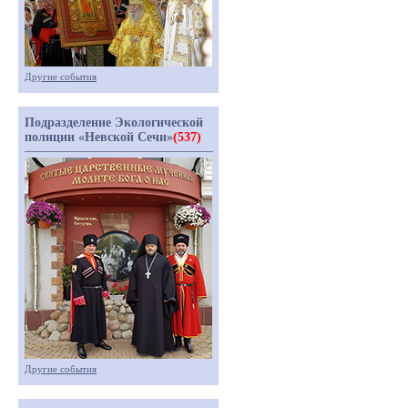
Другие события
Подразделение Экологической
полиции «Невской Сечи»
(537)
Другие события