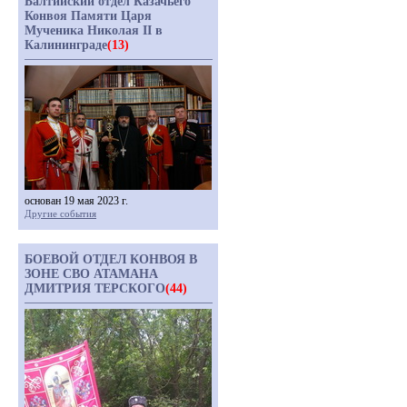
Балтийский отдел Казачьего
Конвоя Памяти Царя
Мученика Николая II в
Калининграде
(13)
основан 19 мая 2023 г.
Другие события
БОЕВОЙ ОТДЕЛ КОНВОЯ В
ЗОНЕ СВО АТАМАНА
ДМИТРИЯ ТЕРСКОГО
(44)