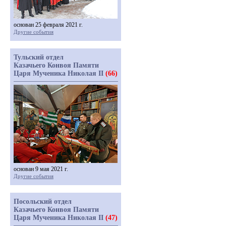
основан 25 февраля 2021 г.
Другие события
Тульский отдел
Казачьего Конвоя Памяти
Царя Мученика Николая II
(66)
основан 9 мая 2021 г.
Другие события
Посольский отдел
Казачьего Конвоя Памяти
Царя Мученика Николая II
(47)