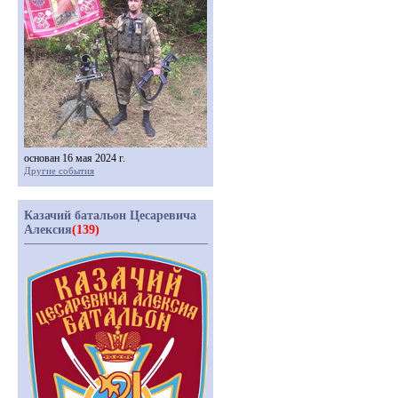
основан 16 мая 2024 г.
Другие события
Казачий батальон Цесаревича
Алексия
(139)