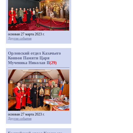
основан 27 марта 2023 г.
Другие события
Орловский отдел Казачьего
Конвоя Памяти Царя
Мученика Николая II
(29)
основан 27 марта 2023 г.
Другие события