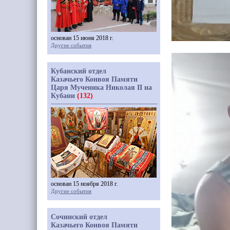
основан 15 июня 2018 г.
Другие события
Кубанский отдел
Казачьего Конвоя Памяти
Царя Мученика Николая II на
Кубани
(132)
основан 15 ноября 2018 г.
Другие события
Сочинский отдел
Казачьего Конвоя Памяти