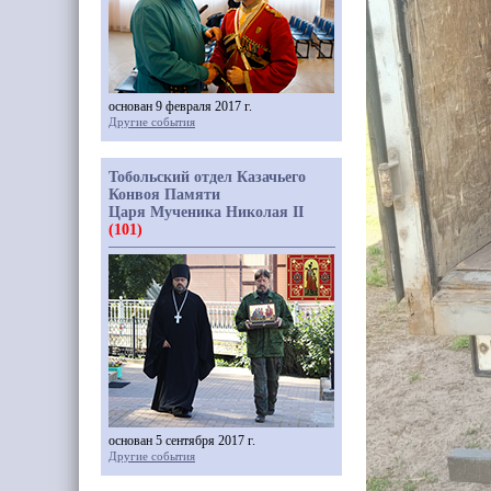
основан 9 февраля 2017 г.
Другие события
Тобольский отдел Казачьего
Конвоя Памяти
Царя Мученика Николая II
(101)
основан 5 сентября 2017 г.
Другие события