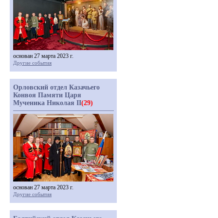
основан 27 марта 2023 г.
Другие события
Орловский отдел Казачьего
Конвоя Памяти Царя
Мученика Николая II
(29)
основан 27 марта 2023 г.
Другие события