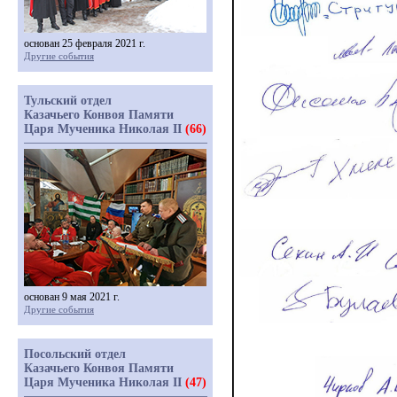
основан 25 февраля 2021 г.
Другие события
Тульский отдел
Казачьего Конвоя Памяти
Царя Мученика Николая II
(66)
основан 9 мая 2021 г.
Другие события
Посольский отдел
Казачьего Конвоя Памяти
Царя Мученика Николая II
(47)