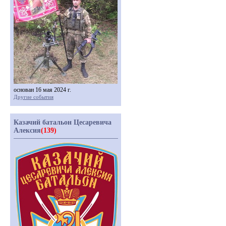
основан 16 мая 2024 г.
Другие события
Казачий батальон Цесаревича
Алексия
(139)