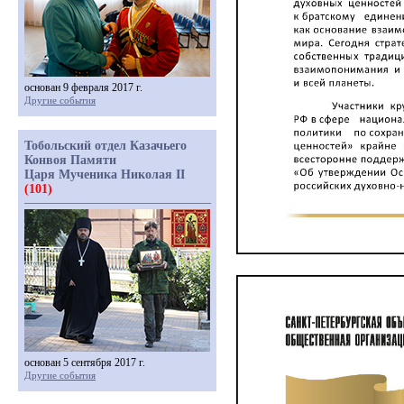
основан 9 февраля 2017 г.
Другие события
Тобольский отдел Казачьего
Конвоя Памяти
Царя Мученика Николая II
(101)
основан 5 сентября 2017 г.
Другие события