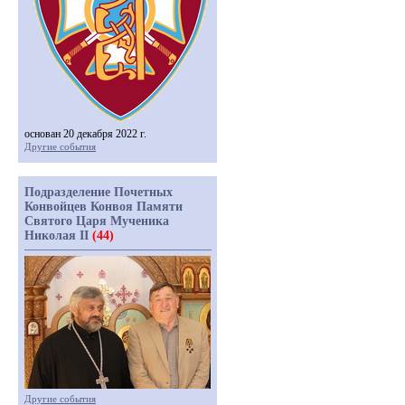
основан 20 декабря 2022 г.
Другие события
Подразделение Почетных
Конвойцев Конвоя Памяти
Святого Царя Мученика
Николая II
(44)
Другие события