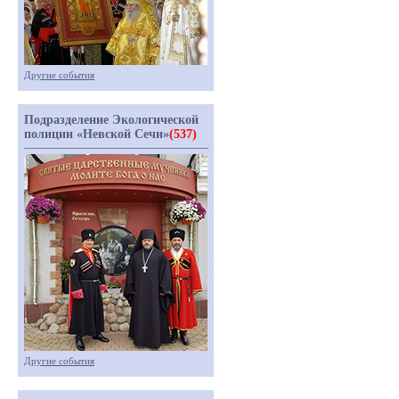
Другие события
Подразделение Экологической
полиции «Невской Сечи»
(537)
Другие события