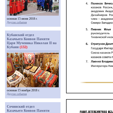
основан 15 июня 2018 г.
Другие события
Кубанский отдел
Казачьего Конвоя Памяти
Царя Мученика Николая II на
Кубани
(132)
основан 15 ноября 2018 г.
Другие события
Сочинский отдел
Казачьего Конвоя Памяти