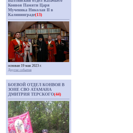
Балтийский отдел Казачьего
Конвоя Памяти Царя
Мученика Николая II в
Калининграде
(13)
основан 19 мая 2023 г.
Другие события
БОЕВОЙ ОТДЕЛ КОНВОЯ В
ЗОНЕ СВО АТАМАНА
ДМИТРИЯ ТЕРСКОГО
(44)