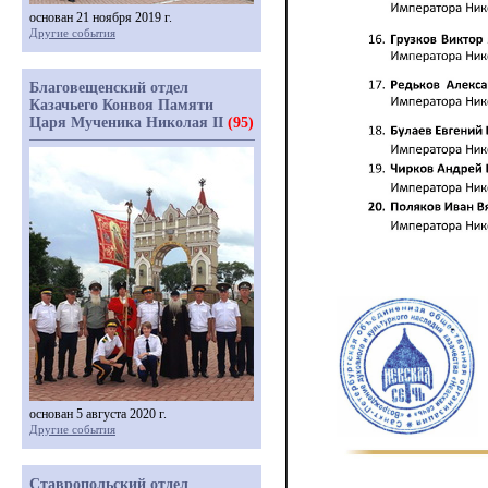
основан 21 ноября 2019 г.
Другие события
Благовещенский отдел
Казачьего Конвоя Памяти
Царя Мученика Николая II
(95)
основан 5 августа 2020 г.
Другие события
Ставропольский отдел