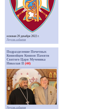
основан 20 декабря 2022 г.
Другие события
Подразделение Почетных
Конвойцев Конвоя Памяти
Святого Царя Мученика
Николая II
(44)
Другие события