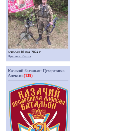
основан 16 мая 2024 г.
Другие события
Казачий батальон Цесаревича
Алексия
(139)