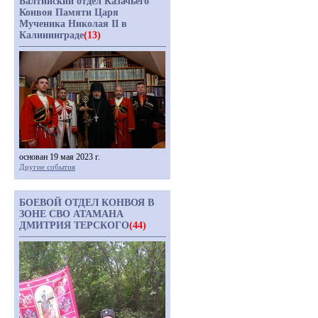
Балтийский отдел Казачьего
Конвоя Памяти Царя
Мученика Николая II в
Калининграде
(13)
основан 19 мая 2023 г.
Другие события
БОЕВОЙ ОТДЕЛ КОНВОЯ В
ЗОНЕ СВО АТАМАНА
ДМИТРИЯ ТЕРСКОГО
(44)