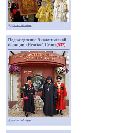
Другие события
Подразделение Экологической
полиции «Невской Сечи»
(537)
Другие события