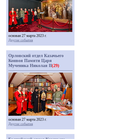
основан 27 марта 2023 г.
Другие события
Орловский отдел Казачьего
Конвоя Памяти Царя
Мученика Николая II
(29)
основан 27 марта 2023 г.
Другие события