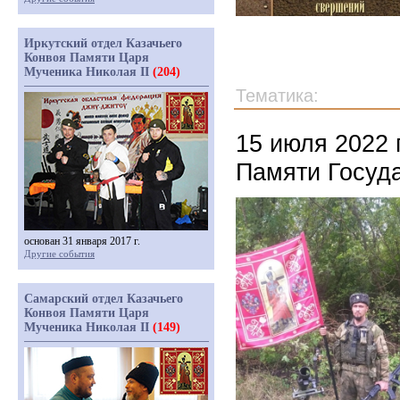
Иркутский отдел Казачьего
Конвоя Памяти Царя
Мученика Николая II
(204)
Тематика:
15 июля 2022 
Памяти Госуда
основан 31 января 2017 г.
Другие события
Самарский отдел Казачьего
Конвоя Памяти Царя
Мученика Николая II
(149)