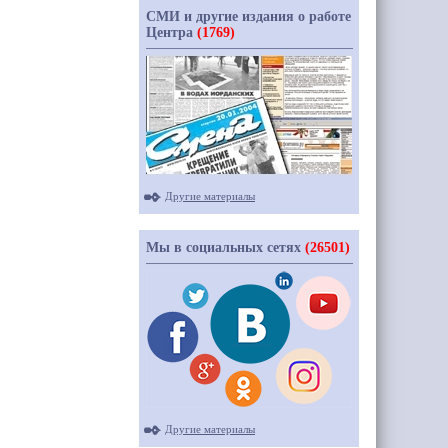
СМИ и другие издания о работе
Центра
(1769)
Другие материалы
Мы в социальных сетях
(26501)
Другие материалы