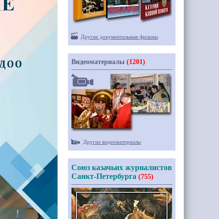
Другие документальные фильмы
Видеоматериалы
(1201)
Другие видеоматериалы
Союз казачьих журналистов
Санкт-Петербурга
(755)