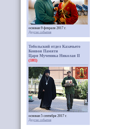
основан 9 февраля 2017 г.
Другие события
Тобольский отдел Казачьего
Конвоя Памяти
Царя Мученика Николая II
(101)
основан 5 сентября 2017 г.
Другие события