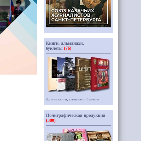
Книги, альманахи,
буклеты
(76)
Другие книги, альманахи, буклеты
Полиграфическая продукция
(380)