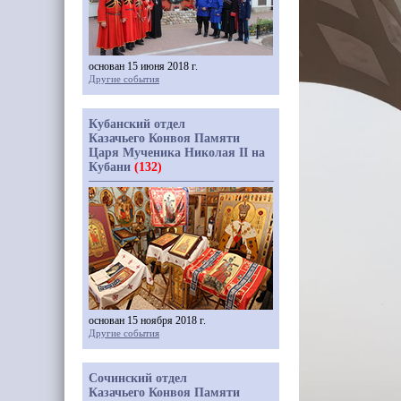
основан 15 июня 2018 г.
Другие события
Кубанский отдел
Казачьего Конвоя Памяти
Царя Мученика Николая II на
Кубани
(132)
основан 15 ноября 2018 г.
Другие события
Сочинский отдел
Казачьего Конвоя Памяти