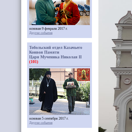
основан 9 февраля 2017 г.
Другие события
Тобольский отдел Казачьего
Конвоя Памяти
Царя Мученика Николая II
(101)
основан 5 сентября 2017 г.
Другие события