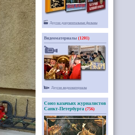
Другие документальные фильмы
Видеоматериалы
(1201)
Другие видеоматериалы
Союз казачьих журналистов
Санкт-Петербурга
(756)