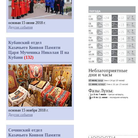
основан 15 июня 2018 г.
Другие события
Кубанский отдел
Казачьего Конвоя Памяти
Царя Мученика Николая II на
Кубани
(132)
основан 15 ноября 2018 г.
Другие события
Сочинский отдел
Казачьего Конвоя Памяти