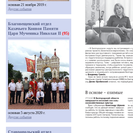
основан 21 ноября 2019 г.
Другие события
Благовещенский отдел
Казачьего Конвоя Памяти
Царя Мученика Николая II
(95)
основан 5 августа 2020 г.
Другие события
Ставропольский отдел