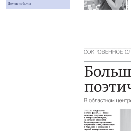
Другие события