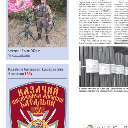
основан 16 мая 2024 г.
Другие события
Казачий батальон Цесаревича
Алексия
(138)