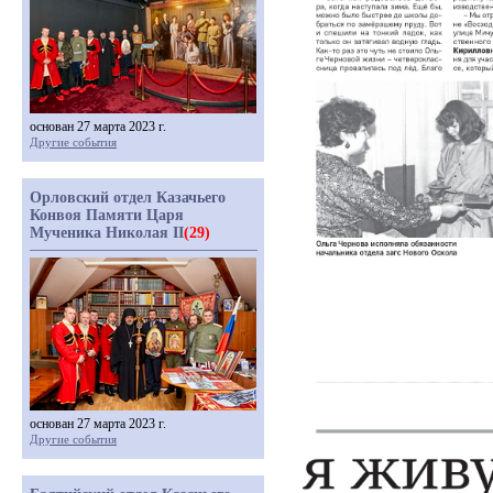
основан 27 марта 2023 г.
Другие события
Орловский отдел Казачьего
Конвоя Памяти Царя
Мученика Николая II
(29)
основан 27 марта 2023 г.
Другие события