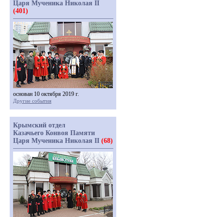
Царя Мученика Николая II
(401)
основан 10 октября 2019 г.
Другие события
Крымский отдел
Казачьего Конвоя Памяти
Царя Мученика Николая II
(68)