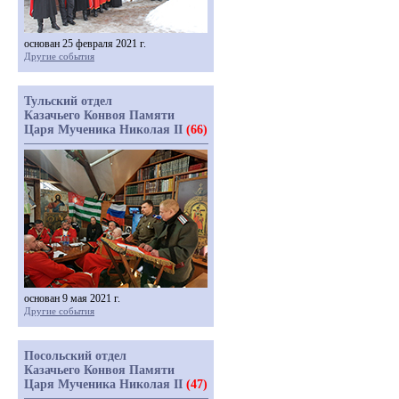
основан 25 февраля 2021 г.
Другие события
Тульский отдел
Казачьего Конвоя Памяти
Царя Мученика Николая II
(66)
основан 9 мая 2021 г.
Другие события
Посольский отдел
Казачьего Конвоя Памяти
Царя Мученика Николая II
(47)