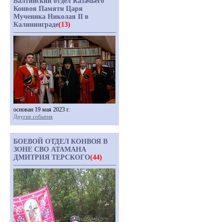
Балтийский отдел Казачьего
Конвоя Памяти Царя
Мученика Николая II в
Калининграде
(13)
основан 19 мая 2023 г.
Другие события
БОЕВОЙ ОТДЕЛ КОНВОЯ В
ЗОНЕ СВО АТАМАНА
ДМИТРИЯ ТЕРСКОГО
(44)