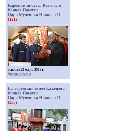
Карельский отдел Казачьего
Конвоя Памяти
Царя Мученика Николая II
(121)
основан 22 марта 2018 г.
Другие события
Белгородский отдел Казачьего
Конвоя Памяти
Царя Мученика Николая II
(233)