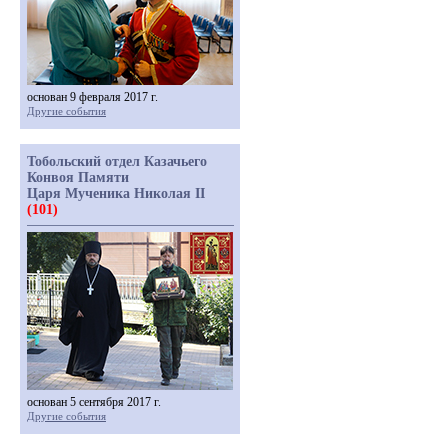
основан 9 февраля 2017 г.
Другие события
Тобольский отдел Казачьего
Конвоя Памяти
Царя Мученика Николая II
(101)
основан 5 сентября 2017 г.
Другие события