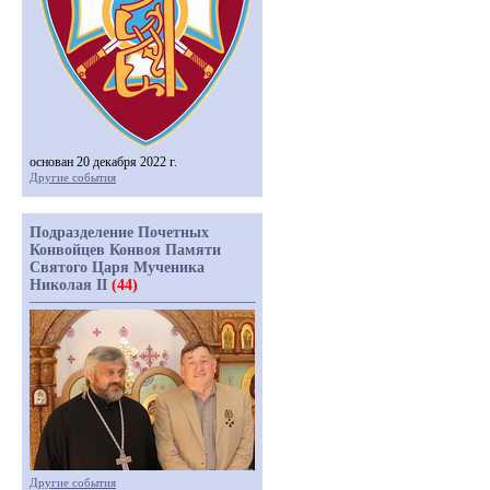
основан 20 декабря 2022 г.
Другие события
Подразделение Почетных
Конвойцев Конвоя Памяти
Святого Царя Мученика
Николая II
(44)
Другие события