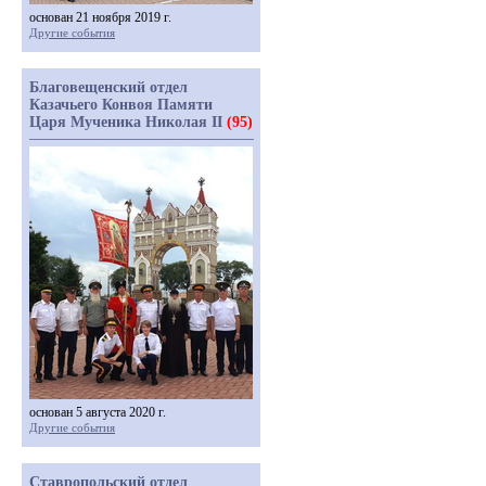
основан 21 ноября 2019 г.
Другие события
Благовещенский отдел
Казачьего Конвоя Памяти
Царя Мученика Николая II
(95)
основан 5 августа 2020 г.
Другие события
Ставропольский отдел