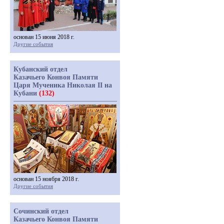
основан 15 июня 2018 г.
Другие события
Кубанский отдел
Казачьего Конвоя Памяти
Царя Мученика Николая II на
Кубани
(132)
основан 15 ноября 2018 г.
Другие события
Сочинский отдел
Казачьего Конвоя Памяти