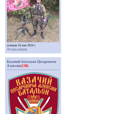
основан 16 мая 2024 г.
Другие события
Казачий батальон Цесаревича
Алексия
(138)