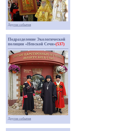
Другие события
Подразделение Экологической
полиции «Невской Сечи»
(537)
Другие события