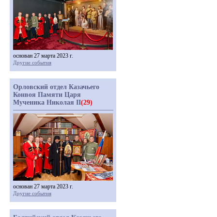
основан 27 марта 2023 г.
Другие события
Орловский отдел Казачьего
Конвоя Памяти Царя
Мученика Николая II
(29)
основан 27 марта 2023 г.
Другие события