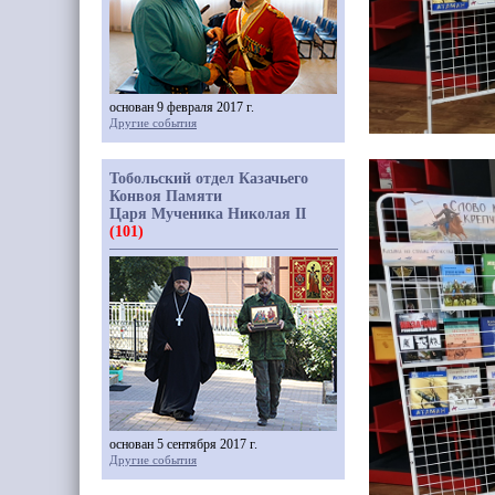
основан 9 февраля 2017 г.
Другие события
Тобольский отдел Казачьего
Конвоя Памяти
Царя Мученика Николая II
(101)
основан 5 сентября 2017 г.
Другие события