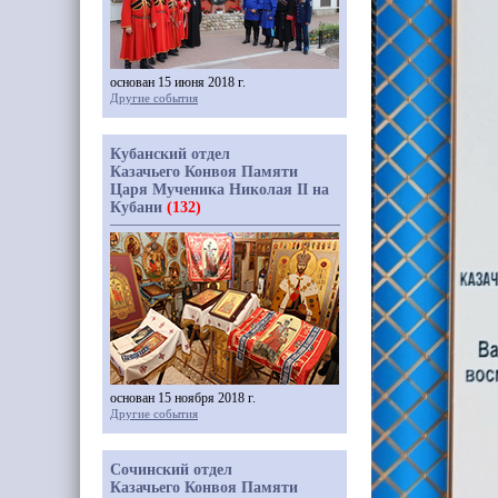
основан 15 июня 2018 г.
Другие события
Кубанский отдел
Казачьего Конвоя Памяти
Царя Мученика Николая II на
Кубани
(132)
основан 15 ноября 2018 г.
Другие события
Сочинский отдел
Казачьего Конвоя Памяти