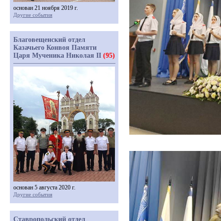
основан 21 ноября 2019 г.
Другие события
Благовещенский отдел
Казачьего Конвоя Памяти
Царя Мученика Николая II
(95)
основан 5 августа 2020 г.
Другие события
Ставропольский отдел