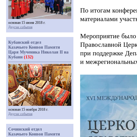
По итогам конфере
материалами участ
основан 15 июня 2018 г.
Другие события
Мероприятие было 
Кубанский отдел
Православной Церк
Казачьего Конвоя Памяти
при поддержке Деп
Царя Мученика Николая II на
Кубани
(132)
и межрегиональных
основан 15 ноября 2018 г.
Другие события
Сочинский отдел
Казачьего Конвоя Памяти