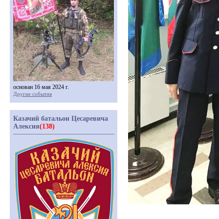
основан 16 мая 2024 г.
Другие события
Казачий батальон Цесаревича
Алексия
(138)