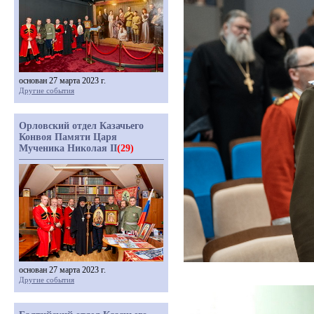
основан 27 марта 2023 г.
Другие события
Орловский отдел Казачьего
Конвоя Памяти Царя
Мученика Николая II
(29)
основан 27 марта 2023 г.
Другие события