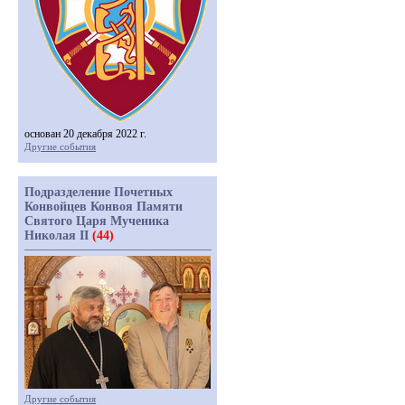
основан 20 декабря 2022 г.
Другие события
Подразделение Почетных
Конвойцев Конвоя Памяти
Святого Царя Мученика
Николая II
(44)
Другие события