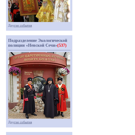
Другие события
Подразделение Экологической
полиции «Невской Сечи»
(537)
Другие события