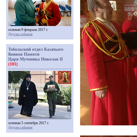
основан 9 февраля 2017 г.
Другие события
Тобольский отдел Казачьего
Конвоя Памяти
Царя Мученика Николая II
(101)
основан 5 сентября 2017 г.
Другие события