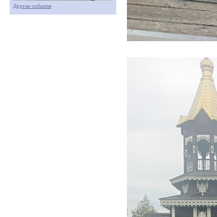
Другие события