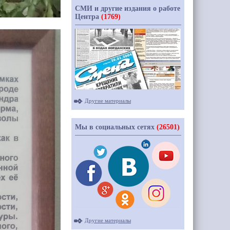
СМИ и другие издания о работе
Центра
(1769)
Другие материалы
Мы в социальных сетях
(26501)
Другие материалы