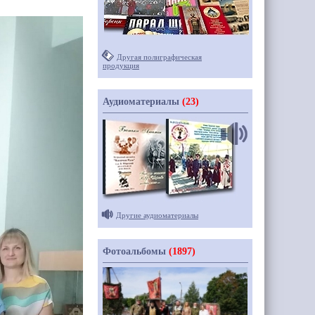
Другая полиграфическая
продукция
Аудиоматериалы
(23)
Другие аудиоматериалы
Фотоальбомы
(1897)