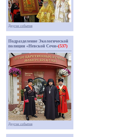
Другие события
Подразделение Экологической
полиции «Невской Сечи»
(537)
Другие события