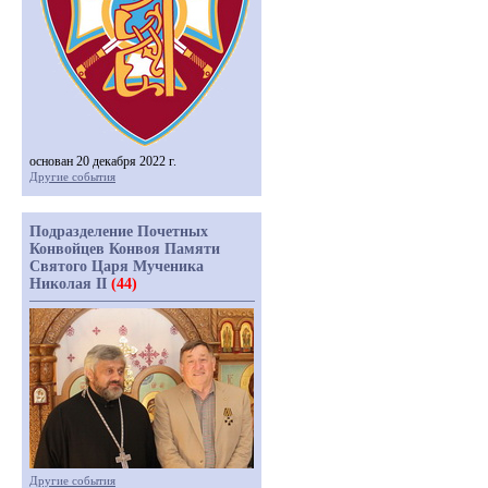
основан 20 декабря 2022 г.
Другие события
Подразделение Почетных
Конвойцев Конвоя Памяти
Святого Царя Мученика
Николая II
(44)
Другие события