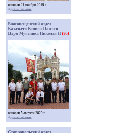
основан 21 ноября 2019 г.
Другие события
Благовещенский отдел
Казачьего Конвоя Памяти
Царя Мученика Николая II
(95)
основан 5 августа 2020 г.
Другие события
Ставропольский отдел