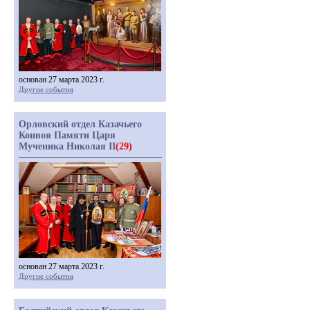
основан 27 марта 2023 г.
Другие события
Орловский отдел Казачьего
Конвоя Памяти Царя
Мученика Николая II
(29)
основан 27 марта 2023 г.
Другие события