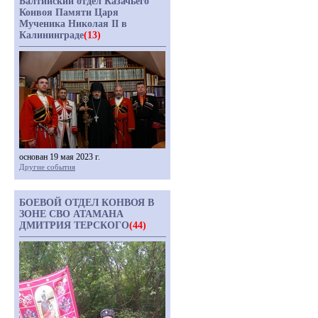
Балтийский отдел Казачьего
Конвоя Памяти Царя
Мученика Николая II в
Калининграде
(13)
основан 19 мая 2023 г.
Другие события
БОЕВОЙ ОТДЕЛ КОНВОЯ В
ЗОНЕ СВО АТАМАНА
ДМИТРИЯ ТЕРСКОГО
(44)