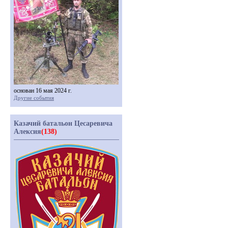
основан 16 мая 2024 г.
Другие события
Казачий батальон Цесаревича
Алексия
(138)