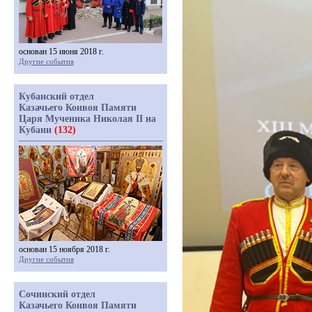
основан 15 июня 2018 г.
Другие события
Кубанский отдел
Казачьего Конвоя Памяти
Царя Мученика Николая II на
Кубани
(132)
основан 15 ноября 2018 г.
Другие события
Сочинский отдел
Казачьего Конвоя Памяти