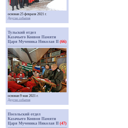
основан 25 февраля 2021 г.
Другие события
Тульский отдел
Казачьего Конвоя Памяти
Царя Мученика Николая II
(66)
основан 9 мая 2021 г.
Другие события
Посольский отдел
Казачьего Конвоя Памяти
Царя Мученика Николая II
(47)