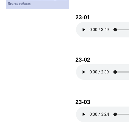
Другие события
23-01
23-02
23-03