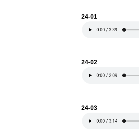
24-01
24-02
24-03