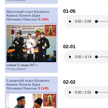
01-05
Иркутский отдел Казачьего
Конвоя Памяти Царя
Мученика Николая II
(204)
02-01
основан 31 января 2017 г.
Другие события
Самарский отдел Казачьего
02-02
Конвоя Памяти Царя
Мученика Николая II
(149)