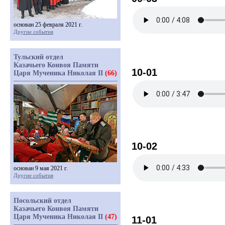
основан 25 февраля 2021 г.
Другие события
Тульский отдел
Казачьего Конвоя Памяти
10-01
Царя Мученика Николая II
(66)
10-02
основан 9 мая 2021 г.
Другие события
Посольский отдел
Казачьего Конвоя Памяти
Царя Мученика Николая II
(47)
11-01