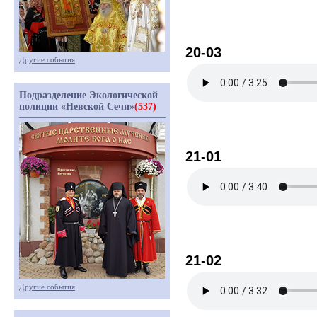
20-03
Другие события
Подразделение Экологической
полиции «Невской Сечи»
(537)
21-01
21-02
Другие события