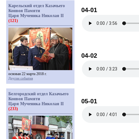
Карельский отдел Казачьего
04-01
Конвоя Памяти
Царя Мученика Николая II
(121)
04-02
основан 22 марта 2018 г.
Другие события
Белгородский отдел Казачьего
Конвоя Памяти
05-01
Царя Мученика Николая II
(233)