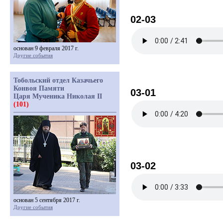
02-03
основан 9 февраля 2017 г.
Другие события
Тобольский отдел Казачьего
Конвоя Памяти
03-01
Царя Мученика Николая II
(101)
03-02
основан 5 сентября 2017 г.
Другие события