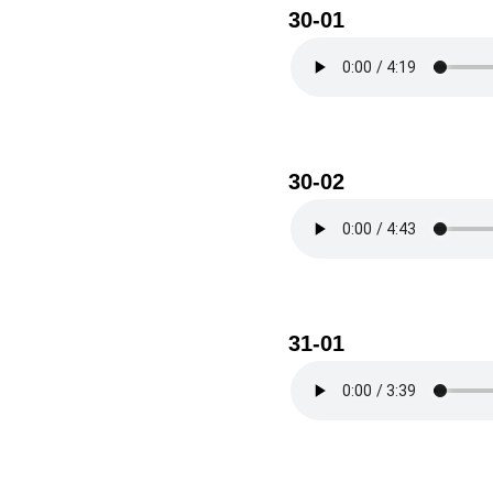
30-01
30-02
31-01