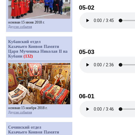
05-02
основан 15 июня 2018 г.
Другие события
Кубанский отдел
Казачьего Конвоя Памяти
05-03
Царя Мученика Николая II на
Кубани
(132)
06-01
основан 15 ноября 2018 г.
Другие события
Сочинский отдел
Казачьего Конвоя Памяти