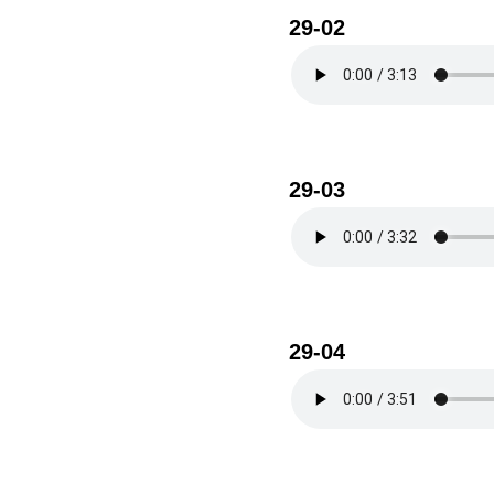
29-02
29-03
29-04