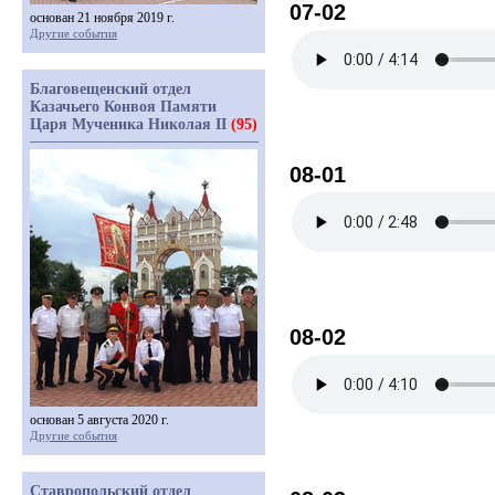
07-02
основан 21 ноября 2019 г.
Другие события
Благовещенский отдел
Казачьего Конвоя Памяти
Царя Мученика Николая II
(95)
08-01
08-02
основан 5 августа 2020 г.
Другие события
Ставропольский отдел