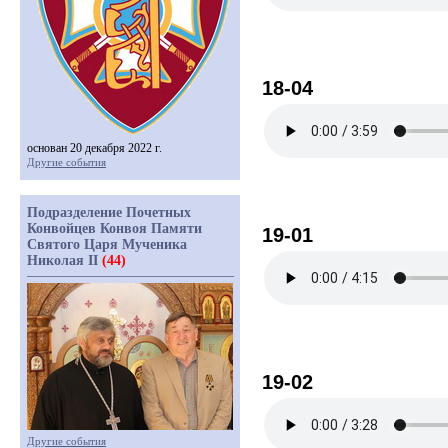
18-04
основан 20 декабря 2022 г.
Другие события
Подразделение Почетных
Конвойцев Конвоя Памяти
19-01
Святого Царя Мученика
Николая II
(44)
19-02
Другие события