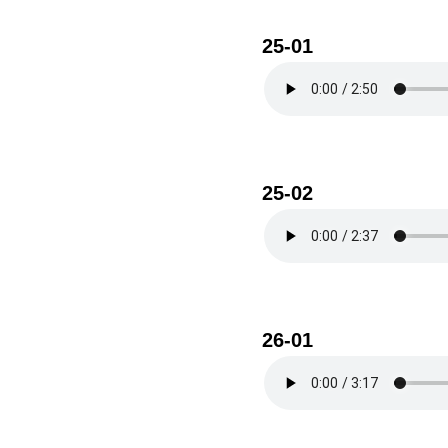
25-01
25-02
26-01