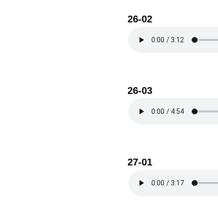
26-02
26-03
27-01