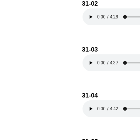
31-02
31-03
31-04