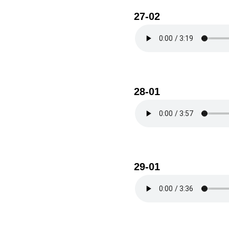
27-02
28-01
29-01