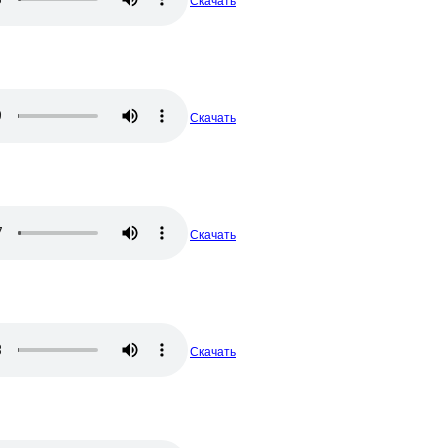
Скачать
Скачать
Скачать
Скачать