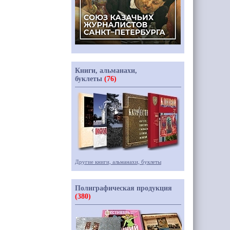
Книги, альманахи,
буклеты
(76)
Другие книги, альманахи, буклеты
Полиграфическая продукция
(380)