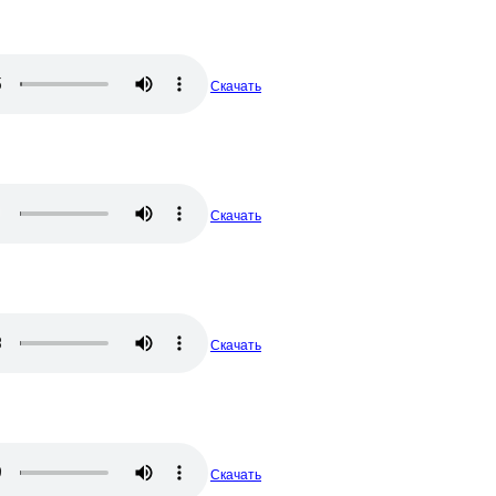
Скачать
Скачать
Скачать
Скачать