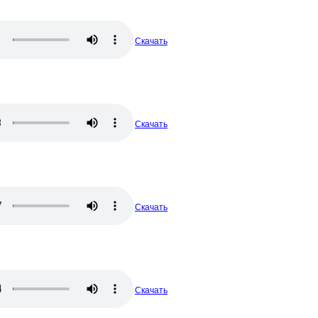
Скачать
Скачать
Скачать
Скачать