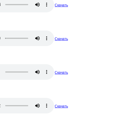
Скачать
Скачать
Скачать
Скачать