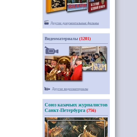
Другие документальные фильмы
Видеоматериалы
(1201)
Другие видеоматериалы
Союз казачьих журналистов
Санкт-Петербурга
(756)