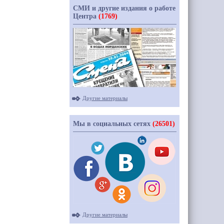
СМИ и другие издания о работе
Центра
(1769)
Другие материалы
Мы в социальных сетях
(26501)
Другие материалы