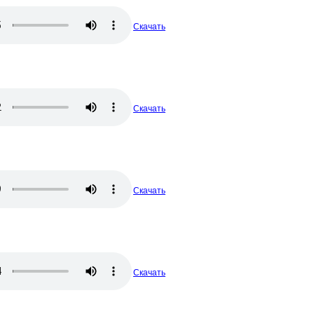
Скачать
Скачать
Скачать
Скачать