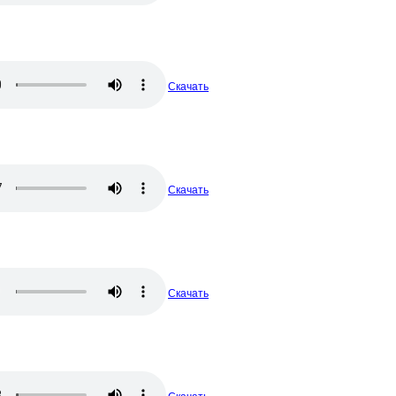
Скачать
Скачать
Скачать