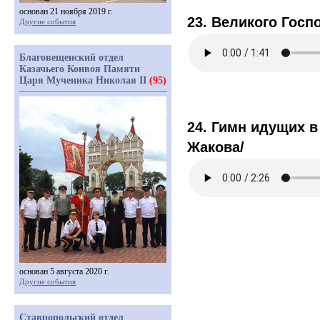
основан 21 ноября 2019 г.
23. Великого Госп
Другие события
Благовещенский отдел
Казачьего Конвоя Памяти
Царя Мученика Николая II
(95)
24. Гимн идущих в 
Жакова/
основан 5 августа 2020 г.
Другие события
Ставропольский отдел