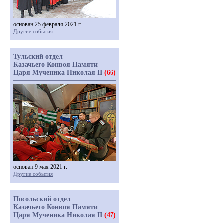
основан 25 февраля 2021 г.
Другие события
Тульский отдел
Казачьего Конвоя Памяти
Царя Мученика Николая II
(66)
основан 9 мая 2021 г.
Другие события
Посольский отдел
Казачьего Конвоя Памяти
Царя Мученика Николая II
(47)