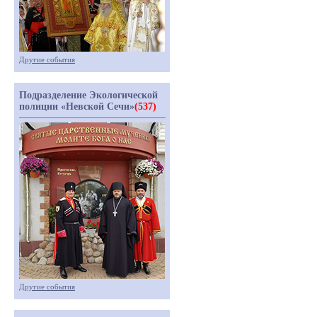
Другие события
Подразделение Экологической
полиции «Невской Сечи»
(537)
Другие события