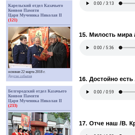
Карельский отдел Казачьего
Конвоя Памяти
Царя Мученика Николая II
(121)
15. Милость мира 
основан 22 марта 2018 г.
Другие события
16. Достойно есть
Белгородский отдел Казачьего
Конвоя Памяти
Царя Мученика Николая II
(233)
17. Отче наш /В. К