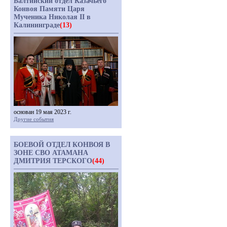
Балтийский отдел Казачьего
Конвоя Памяти Царя
Мученика Николая II в
Калининграде
(13)
основан 19 мая 2023 г.
Другие события
БОЕВОЙ ОТДЕЛ КОНВОЯ В
ЗОНЕ СВО АТАМАНА
ДМИТРИЯ ТЕРСКОГО
(44)