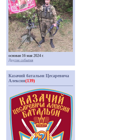
основан 16 мая 2024 г.
Другие события
Казачий батальон Цесаревича
Алексия
(139)