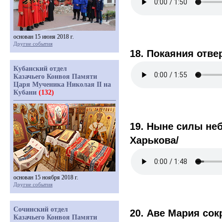
основан 15 июня 2018 г.
Другие события
18. Покаяния отве
Кубанский отдел
Казачьего Конвоя Памяти
Царя Мученика Николая II на
Кубани
(132)
19. Ныне силы неб
Харькова/
основан 15 ноября 2018 г.
Другие события
Сочинский отдел
20. Аве Мария сок
Казачьего Конвоя Памяти