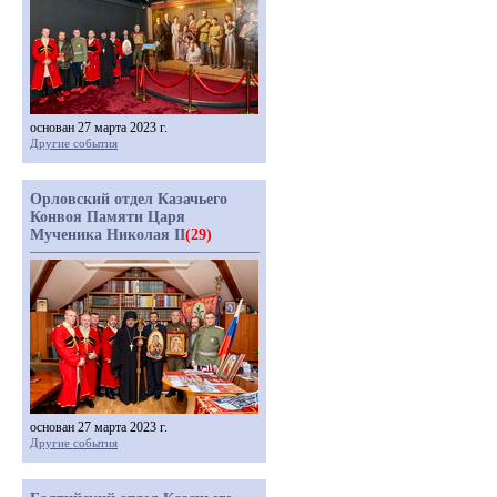
основан 27 марта 2023 г.
Другие события
Орловский отдел Казачьего
Конвоя Памяти Царя
Мученика Николая II
(29)
основан 27 марта 2023 г.
Другие события