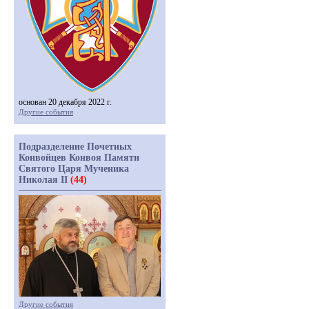
основан 20 декабря 2022 г.
Другие события
Подразделение Почетных
Конвойцев Конвоя Памяти
Святого Царя Мученика
Николая II
(44)
Другие события