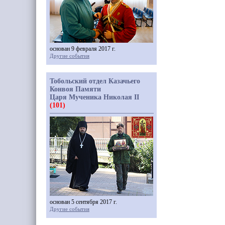
основан 9 февраля 2017 г.
Другие события
Тобольский отдел Казачьего
Конвоя Памяти
Царя Мученика Николая II
(101)
основан 5 сентября 2017 г.
Другие события