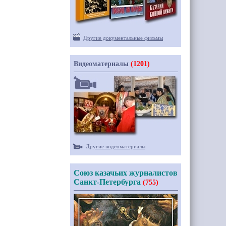
Другие документальные фильмы
Видеоматериалы
(1201)
Другие видеоматериалы
Союз казачьих журналистов
Санкт-Петербурга
(755)