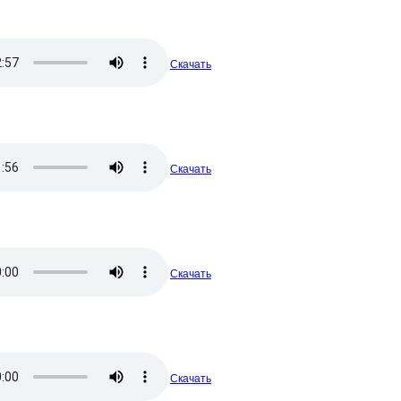
Скачать
Скачать
Скачать
Скачать