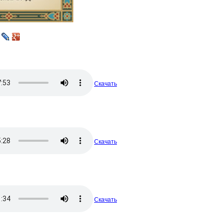
Скачать
Скачать
Скачать