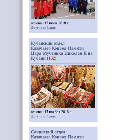
основан 15 июня 2018 г.
Другие события
Кубанский отдел
Казачьего Конвоя Памяти
Царя Мученика Николая II на
Кубани
(132)
основан 15 ноября 2018 г.
Другие события
Сочинский отдел
Казачьего Конвоя Памяти