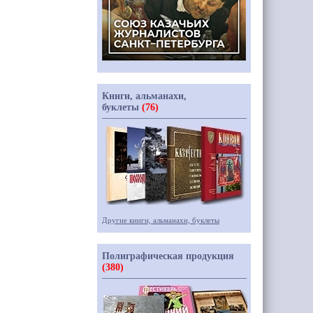
Книги, альманахи,
буклеты
(76)
Другие книги, альманахи, буклеты
Полиграфическая продукция
(380)