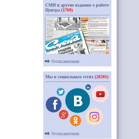
СМИ и другие издания о работе
Центра
(1769)
Другие материалы
Мы в социальных сетях
(26501)
Другие материалы