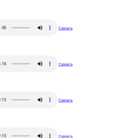
Скачать
Скачать
Скачать
Скачать