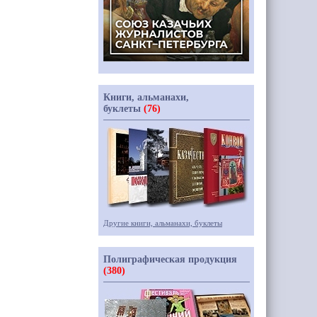
Книги, альманахи,
буклеты
(76)
Другие книги, альманахи, буклеты
Полиграфическая продукция
(380)