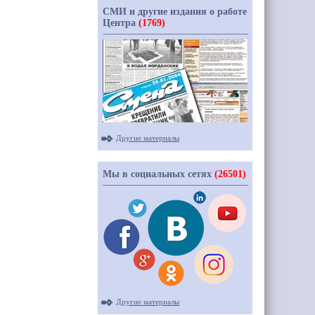
СМИ и другие издания о работе
Центра
(1769)
Другие материалы
Мы в социальных сетях
(26501)
Другие материалы