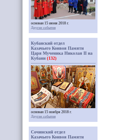
основан 15 июня 2018 г.
Другие события
Кубанский отдел
Казачьего Конвоя Памяти
Царя Мученика Николая II на
Кубани
(132)
основан 15 ноября 2018 г.
Другие события
Сочинский отдел
Казачьего Конвоя Памяти