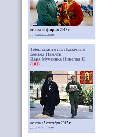
основан 9 февраля 2017 г.
Другие события
Тобольский отдел Казачьего
Конвоя Памяти
Царя Мученика Николая II
(101)
основан 5 сентября 2017 г.
Другие события