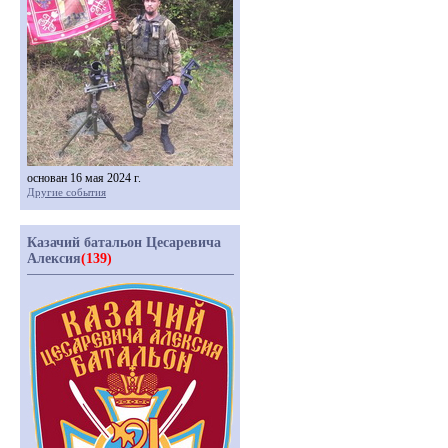
основан 16 мая 2024 г.
Другие события
Казачий батальон Цесаревича
Алексия
(139)