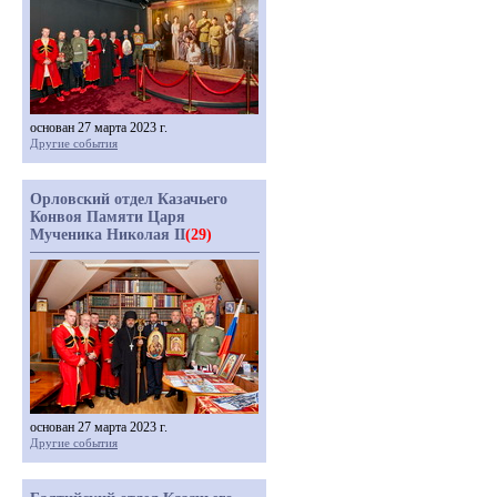
основан 27 марта 2023 г.
Другие события
Орловский отдел Казачьего
Конвоя Памяти Царя
Мученика Николая II
(29)
основан 27 марта 2023 г.
Другие события