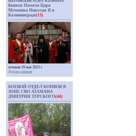
Балтийский отдел Казачьего
Конвоя Памяти Царя
Мученика Николая II в
Калининграде
(13)
основан 19 мая 2023 г.
Другие события
БОЕВОЙ ОТДЕЛ КОНВОЯ В
ЗОНЕ СВО АТАМАНА
ДМИТРИЯ ТЕРСКОГО
(44)