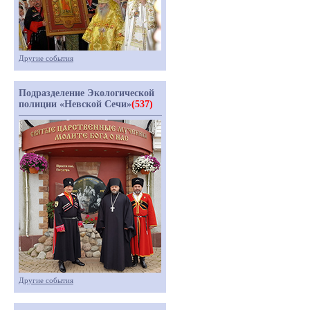
Другие события
Подразделение Экологической
полиции «Невской Сечи»
(537)
Другие события