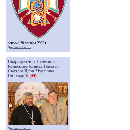
основан 20 декабря 2022 г.
Другие события
Подразделение Почетных
Конвойцев Конвоя Памяти
Святого Царя Мученика
Николая II
(44)
Другие события