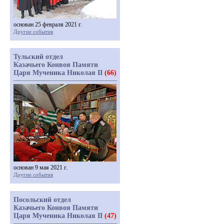
основан 25 февраля 2021 г.
Другие события
Тульский отдел
Казачьего Конвоя Памяти
Царя Мученика Николая II
(66)
основан 9 мая 2021 г.
Другие события
Посольский отдел
Казачьего Конвоя Памяти
Царя Мученика Николая II
(47)