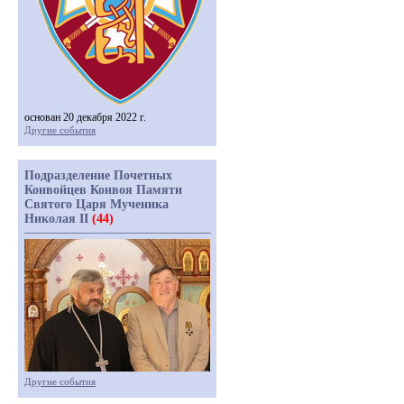
основан 20 декабря 2022 г.
Другие события
Подразделение Почетных
Конвойцев Конвоя Памяти
Святого Царя Мученика
Николая II
(44)
Другие события