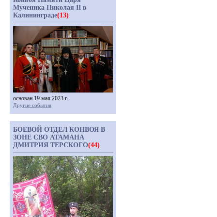
Мученика Николая II в
Калининграде
(13)
основан 19 мая 2023 г.
Другие события
БОЕВОЙ ОТДЕЛ КОНВОЯ В
ЗОНЕ СВО АТАМАНА
ДМИТРИЯ ТЕРСКОГО
(44)