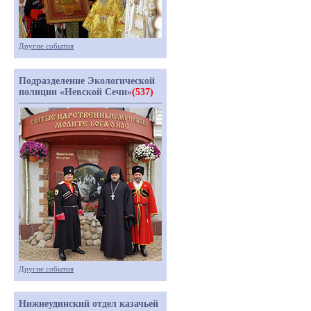
Другие события
Подразделение Экологической
полиции «Невской Сечи»
(537)
Другие события
Нижнеудинский отдел казачьей