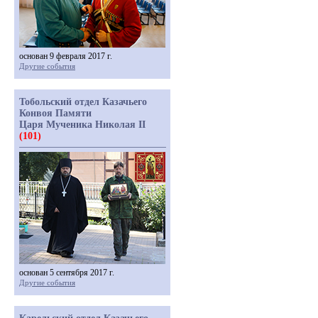
основан 9 февраля 2017 г.
Другие события
Тобольский отдел Казачьего
Конвоя Памяти
Царя Мученика Николая II
(101)
основан 5 сентября 2017 г.
Другие события