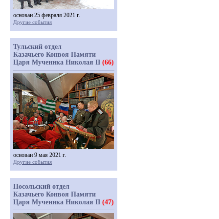
основан 25 февраля 2021 г.
Другие события
Тульский отдел
Казачьего Конвоя Памяти
Царя Мученика Николая II
(66)
основан 9 мая 2021 г.
Другие события
Посольский отдел
Казачьего Конвоя Памяти
Царя Мученика Николая II
(47)