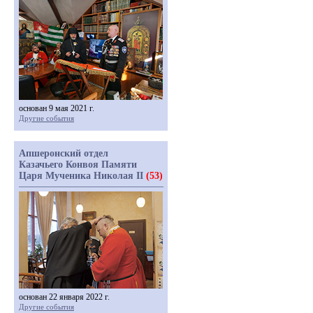
основан 9 мая 2021 г.
Другие события
Апшеронский отдел
Казачьего Конвоя Памяти
Царя Мученика Николая II
(53)
основан 22 января 2022 г.
Другие события