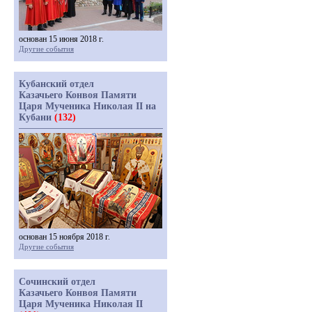
основан 15 июня 2018 г.
Другие события
Кубанский отдел
Казачьего Конвоя Памяти
Царя Мученика Николая II на
Кубани
(132)
основан 15 ноября 2018 г.
Другие события
Сочинский отдел
Казачьего Конвоя Памяти
Царя Мученика Николая II