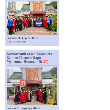
основан 21 августа 2022 г.
Другие события
Камчатский отдел Казачьего
Конвоя Памяти Царя
Мученика Николая II
(120)
основан 28 сентября 2022 г.