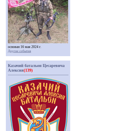
основан 16 мая 2024 г.
Другие события
Казачий батальон Цесаревича
Алексия
(139)