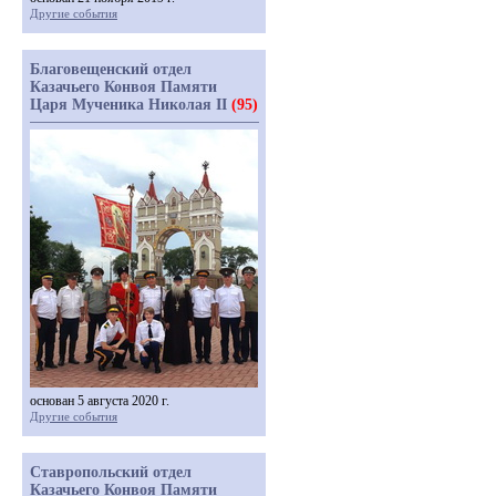
Другие события
Благовещенский отдел
Казачьего Конвоя Памяти
Царя Мученика Николая II
(95)
основан 5 августа 2020 г.
Другие события
Ставропольский отдел
Казачьего Конвоя Памяти