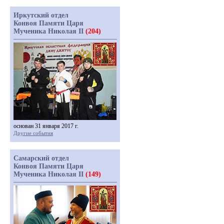
Иркутский отдел
Конвоя Памяти Царя
Мученика Николая II
(204)
основан 31 января 2017 г.
Другие события
Самарский отдел
Конвоя Памяти Царя
Мученика Николая II
(149)