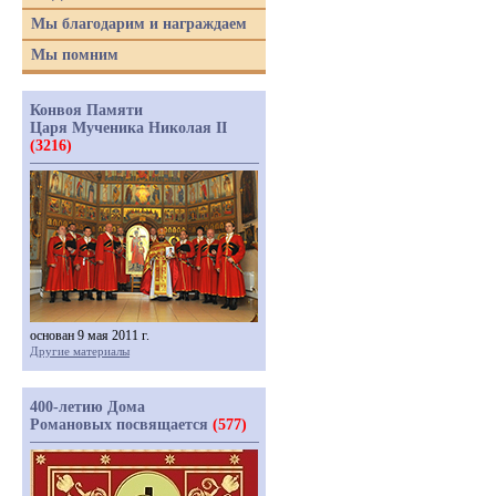
Мы благодарим и награждаем
Мы помним
Конвоя Памяти
Царя Мученика Николая II
(3216)
основан 9 мая 2011 г.
Другие материалы
400-летию Дома
Романовых посвящается
(577)