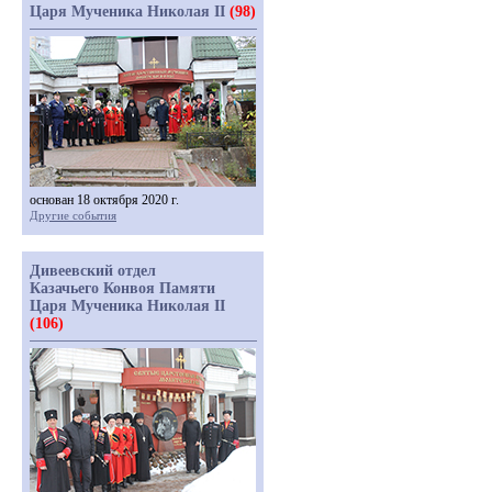
Царя Мученика Николая II
(98)
основан 18 октября 2020 г.
Другие события
Дивеевский отдел
Казачьего Конвоя Памяти
Царя Мученика Николая II
(106)