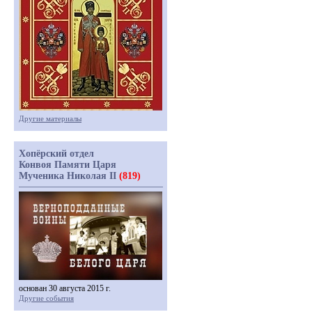
Другие материалы
Хопёрский отдел
Конвоя Памяти Царя
Мученика Николая II
(819)
основан 30 августа 2015 г.
Другие события