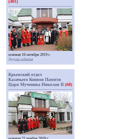
(401)
основан 10 октября 2019 г.
Другие события
Крымский отдел
Казачьего Конвоя Памяти
Царя Мученика Николая II
(68)
основан 21 ноября 2019 г.