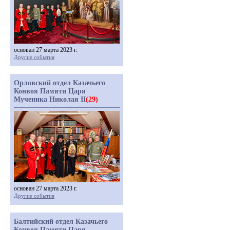
основан 27 марта 2023 г.
Другие события
Орловский отдел Казачьего
Конвоя Памяти Царя
Мученика Николая II
(29)
основан 27 марта 2023 г.
Другие события
Балтийский отдел Казачьего
Конвоя Памяти Царя