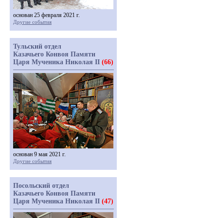
основан 25 февраля 2021 г.
Другие события
Тульский отдел
Казачьего Конвоя Памяти
Царя Мученика Николая II
(66)
основан 9 мая 2021 г.
Другие события
Посольский отдел
Казачьего Конвоя Памяти
Царя Мученика Николая II
(47)