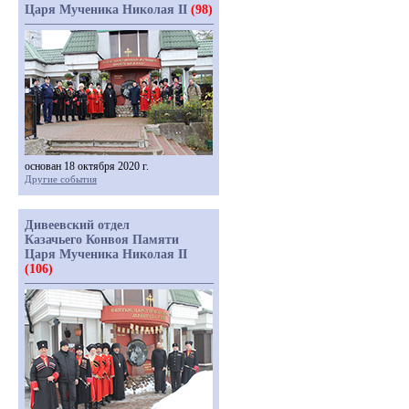
Царя Мученика Николая II
(98)
основан 18 октября 2020 г.
Другие события
Дивеевский отдел
Казачьего Конвоя Памяти
Царя Мученика Николая II
(106)