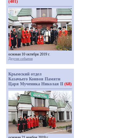
(401)
основан 10 октября 2019 г.
Другие события
Крымский отдел
Казачьего Конвоя Памяти
Царя Мученика Николая II
(68)
основан 21 ноября 2019 г.