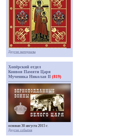
Другие материалы
Хопёрский отдел
Конвоя Памяти Царя
Мученика Николая II
(819)
основан 30 августа 2015 г.
Другие события