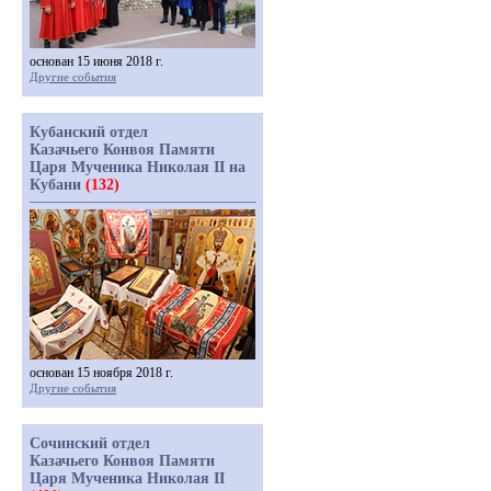
основан 15 июня 2018 г.
Другие события
Кубанский отдел
Казачьего Конвоя Памяти
Царя Мученика Николая II на
Кубани
(132)
основан 15 ноября 2018 г.
Другие события
Сочинский отдел
Казачьего Конвоя Памяти
Царя Мученика Николая II