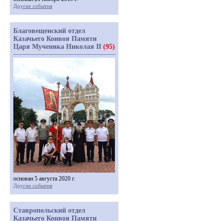
Другие события
Благовещенский отдел
Казачьего Конвоя Памяти
Царя Мученика Николая II
(95)
основан 5 августа 2020 г.
Другие события
Ставропольский отдел
Казачьего Конвоя Памяти