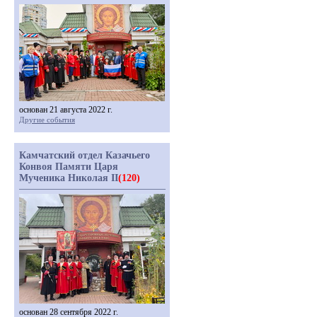
основан 21 августа 2022 г.
Другие события
Камчатский отдел Казачьего
Конвоя Памяти Царя
Мученика Николая II
(120)
основан 28 сентября 2022 г.