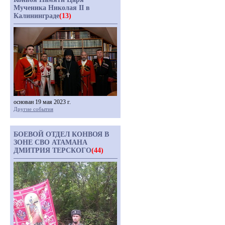
Мученика Николая II в
Калининграде
(13)
основан 19 мая 2023 г.
Другие события
БОЕВОЙ ОТДЕЛ КОНВОЯ В
ЗОНЕ СВО АТАМАНА
ДМИТРИЯ ТЕРСКОГО
(44)