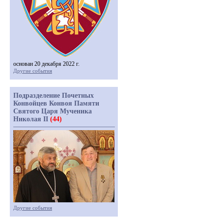
основан 20 декабря 2022 г.
Другие события
Подразделение Почетных
Конвойцев Конвоя Памяти
Святого Царя Мученика
Николая II
(44)
Другие события