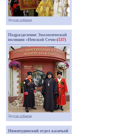
Другие события
Подразделение Экологической
полиции «Невской Сечи»
(537)
Другие события
Нижнеудинский отдел казачьей