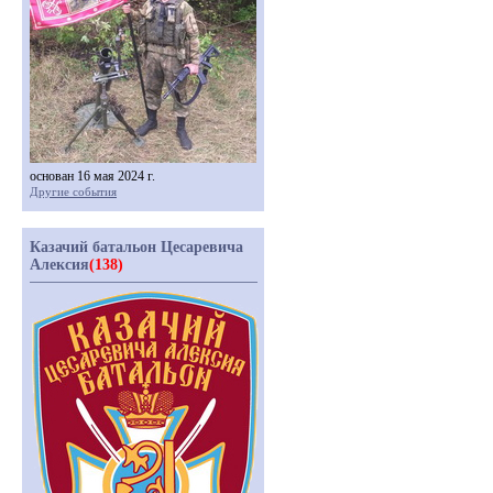
основан 16 мая 2024 г.
Другие события
Казачий батальон Цесаревича
Алексия
(138)