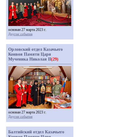
основан 27 марта 2023 г.
Другие события
Орловский отдел Казачьего
Конвоя Памяти Царя
Мученика Николая II
(29)
основан 27 марта 2023 г.
Другие события
Балтийский отдел Казачьего
Конвоя Памяти Царя