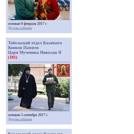
основан 9 февраля 2017 г.
Другие события
Тобольский отдел Казачьего
Конвоя Памяти
Царя Мученика Николая II
(101)
основан 5 сентября 2017 г.
Другие события