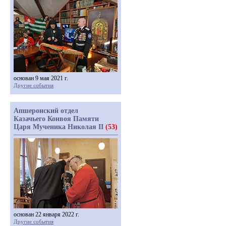
основан 9 мая 2021 г.
Другие события
Апшеронский отдел
Казачьего Конвоя Памяти
Царя Мученика Николая II
(53)
основан 22 января 2022 г.
Другие события