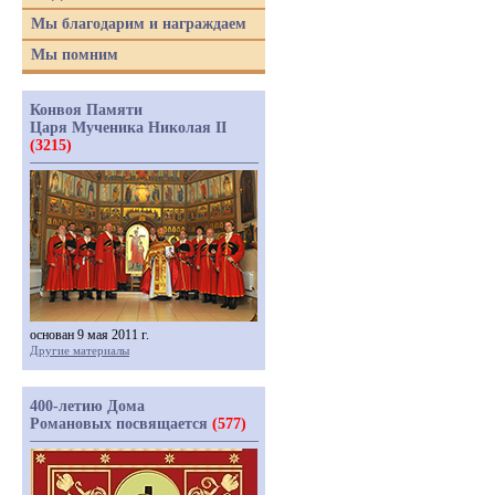
Мы благодарим и награждаем
Мы помним
Конвоя Памяти
Царя Мученика Николая II
(3215)
основан 9 мая 2011 г.
Другие материалы
400-летию Дома
Романовых посвящается
(577)