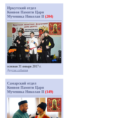
Иркутский отдел
Конвоя Памяти Царя
Мученика Николая II
(204)
основан 31 января 2017 г.
Другие события
Самарский отдел
Конвоя Памяти Царя
Мученика Николая II
(149)