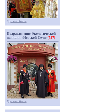
Другие события
Подразделение Экологической
полиции «Невской Сечи»
(537)
Другие события