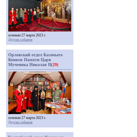
основан 27 марта 2023 г.
Другие события
Орловский отдел Казачьего
Конвоя Памяти Царя
Мученика Николая II
(29)
основан 27 марта 2023 г.
Другие события