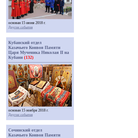
основан 15 июня 2018 г.
Другие события
Кубанский отдел
Казачьего Конвоя Памяти
Царя Мученика Николая II на
Кубани
(132)
основан 15 ноября 2018 г.
Другие события
Сочинский отдел
Казачьего Конвоя Памяти