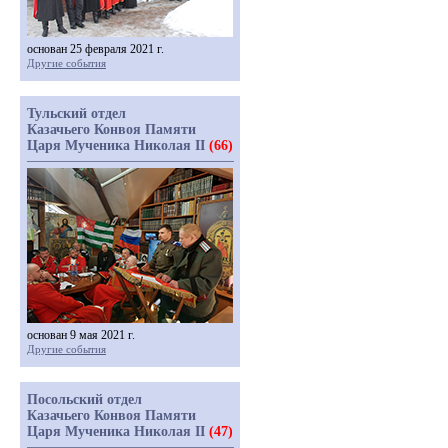
основан 25 февраля 2021 г.
Другие события
Тульский отдел
Казачьего Конвоя Памяти
Царя Мученика Николая II
(66)
основан 9 мая 2021 г.
Другие события
Посольский отдел
Казачьего Конвоя Памяти
Царя Мученика Николая II
(47)