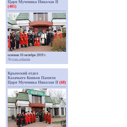
Царя Мученика Николая II
(401)
основан 10 октября 2019 г.
Другие события
Крымский отдел
Казачьего Конвоя Памяти
Царя Мученика Николая II
(68)