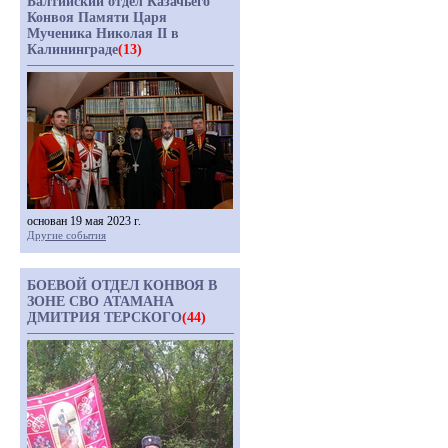
Балтийский отдел Казачьего
Конвоя Памяти Царя
Мученика Николая II в
Калининграде
(13)
основан 19 мая 2023 г.
Другие события
БОЕВОЙ ОТДЕЛ КОНВОЯ В
ЗОНЕ СВО АТАМАНА
ДМИТРИЯ ТЕРСКОГО
(44)