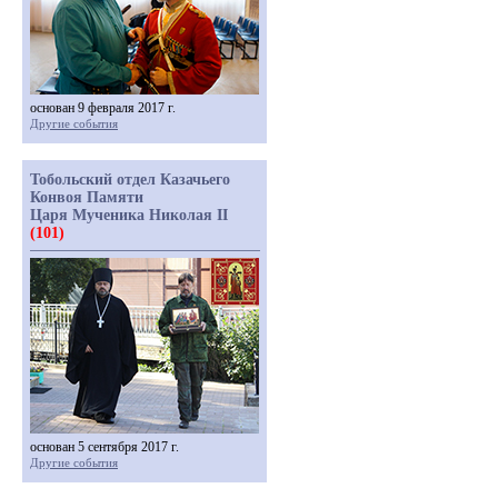
основан 9 февраля 2017 г.
Другие события
Тобольский отдел Казачьего
Конвоя Памяти
Царя Мученика Николая II
(101)
основан 5 сентября 2017 г.
Другие события