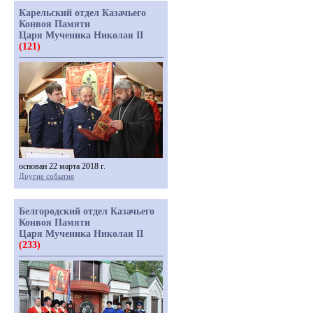
Карельский отдел Казачьего
Конвоя Памяти
Царя Мученика Николая II
(121)
основан 22 марта 2018 г.
Другие события
Белгородский отдел Казачьего
Конвоя Памяти
Царя Мученика Николая II
(233)