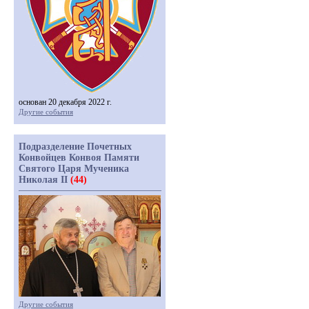
основан 20 декабря 2022 г.
Другие события
Подразделение Почетных
Конвойцев Конвоя Памяти
Святого Царя Мученика
Николая II
(44)
Другие события