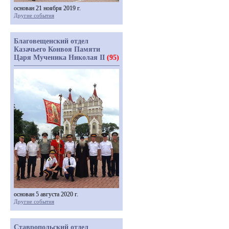
основан 21 ноября 2019 г.
Другие события
Благовещенский отдел
Казачьего Конвоя Памяти
Царя Мученика Николая II
(95)
основан 5 августа 2020 г.
Другие события
Ставропольский отдел