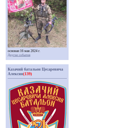
основан 16 мая 2024 г.
Другие события
Казачий батальон Цесаревича
Алексия
(139)