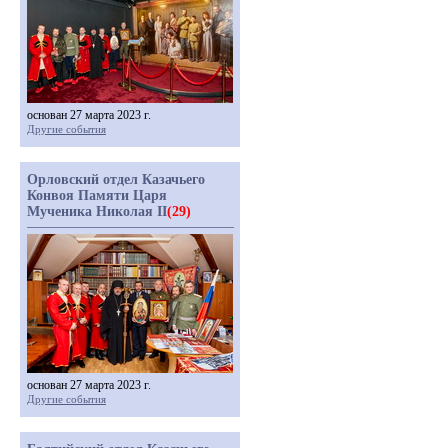
основан 27 марта 2023 г.
Другие события
Орловский отдел Казачьего
Конвоя Памяти Царя
Мученика Николая II
(29)
основан 27 марта 2023 г.
Другие события