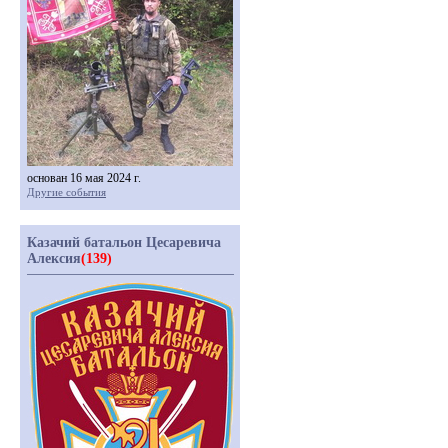
основан 16 мая 2024 г.
Другие события
Казачий батальон Цесаревича
Алексия
(139)