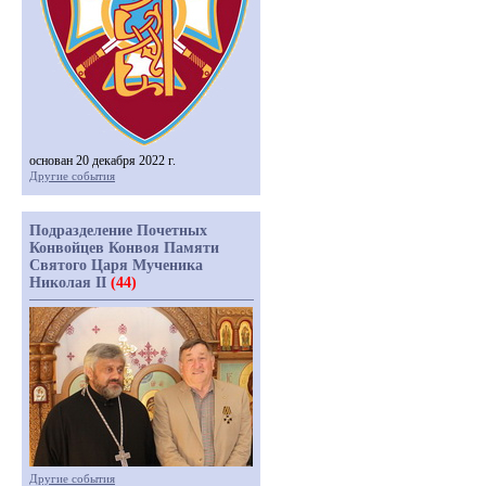
основан 20 декабря 2022 г.
Другие события
Подразделение Почетных
Конвойцев Конвоя Памяти
Святого Царя Мученика
Николая II
(44)
Другие события