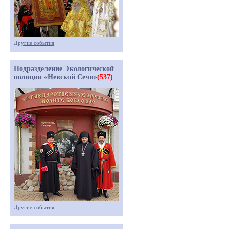
Другие события
Подразделение Экологической
полиции «Невской Сечи»
(537)
Другие события