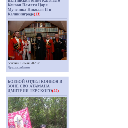
Балтийский отдел Казачьего
Конвоя Памяти Царя
Мученика Николая II в
Калининграде
(13)
основан 19 мая 2023 г.
Другие события
БОЕВОЙ ОТДЕЛ КОНВОЯ В
ЗОНЕ СВО АТАМАНА
ДМИТРИЯ ТЕРСКОГО
(44)