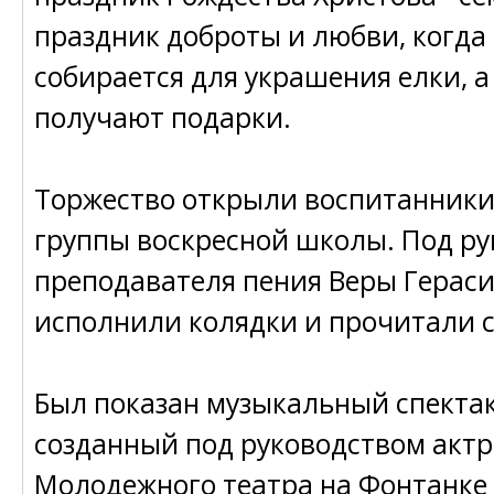
праздник доброты и любви, когда 
собирается для украшения елки, а
получают подарки.
Торжество открыли воспитанник
группы воскресной школы. Под р
преподавателя пения Веры Герас
исполнили колядки и прочитали с
Был показан музыкальный спектак
созданный под руководством акт
Молодежного театра на Фонтанке