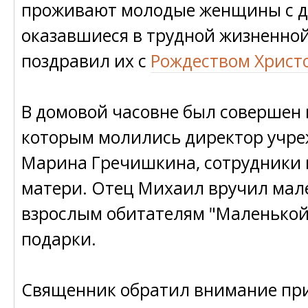
проживают молодые женщины с д
оказавшиеся в трудной жизненной
поздравил их с
Рождеством Христ
В домовой часовне был совершен 
которым молились директор учр
Марина Гречишкина, сотрудники
матери. Отец Михаил вручил мал
взрослым обитателям "Маленько
подарки.
Священник обратил внимание пр