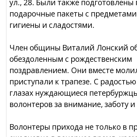
ул., 28. Были также подготовлены
подарочные пакеты с предметами
гигиены и сладостями.
Член общины Виталий Лонский о
обездоленным с рождественским
поздравлением. Они вместе моли
приступали к трапезе. С радостью
глазах нуждающиеся петербуржц
волонтеров за внимание, заботу и
Волонтеры прихода не только в п