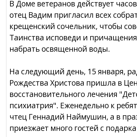
В Доме ветеранов действует часов
отец Вадим пригласил всех собрат
крещенский сочельник, чтобы со
Таинства исповеди и причащения,
набрать освященной воды.
На следующий день, 15 января, ра
Рождества Христова пришла в Це
восстановительного лечения "Дет
психиатрия". Еженедельно к ребя
чтец Геннадий Наймушин, а в пр
приезжает много гостей с подарка