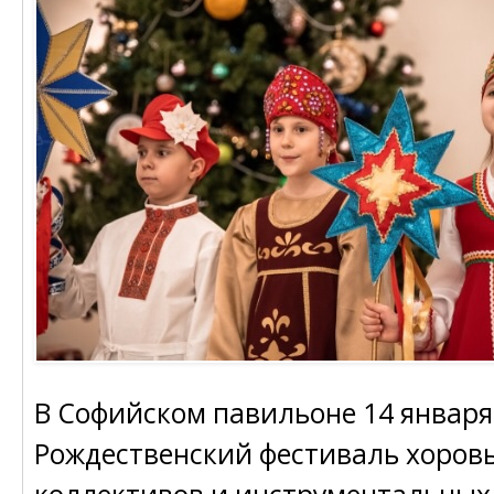
В Софийском павильоне 14 января 
Рождественский фестиваль хоров