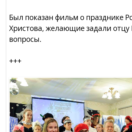
Был показан фильм о празднике Р
Христова, желающие задали отцу
вопросы.
+++