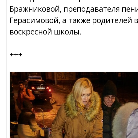
Бражниковой, преподавателя пен
Герасимовой, а также родителей 
воскресной школы.
+++