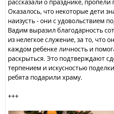
рассказали о празднике, пропели 
Оказалось, что некоторые дети з
наизусть - они с удовольствием п
Вадим выразил благодарность со
из нелегкое служение, за то, что о
каждом ребенке личность и помог
раскрыться. Это подтверждают сд
терпением и искусностью поделки
ребята подарили храму.
+++