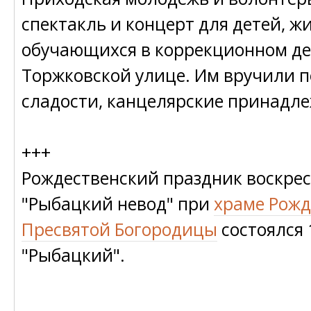
спектакль и концерт для детей, ж
обучающихся в коррекционном де
Торжковской улице. Им вручили п
сладости, канцелярские принадле
+++
Рождественский праздник воскре
"Рыбацкий невод" при
храме Рожд
Пресвятой Богородицы
состоялся 
"Рыбацкий".