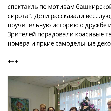
спектакль по мотивам башкирской
сирота". Дети рассказали веселую
поучительную историю о дружбе и
Зрителей порадовали красивые т
номера и яркие самодельные дек
+++