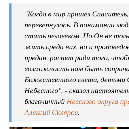
"Когда в мир пришел Спаситель,
перевернулось. В понимании люд
стать человеком. Но Он не толь
жить среди них, но и проповедо
предан, распят ради того, что
возможность нам быть соприч
Божественного света, детьми
Небесного", - сказал настоятель
благочинный
Невского округа
пр
Алексий Скляров
.