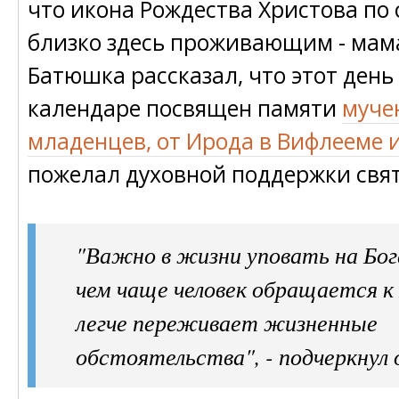
что икона Рождества Христова по
близко здесь проживающим - мам
Батюшка рассказал, что этот день
календаре посвящен памяти
муче
младенцев, от Ирода в Вифлееме 
пожелал духовной поддержки свя
"Важно в жизни уповать на Бог
чем чаще человек обращается к
легче переживает жизненные
обстоятельства", - подчеркнул 