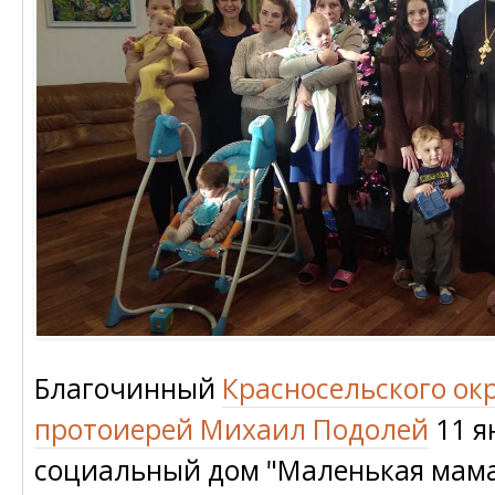
Благочинный
Красносельского ок
протоиерей Михаил Подолей
11 я
социальный дом "Маленькая мама"