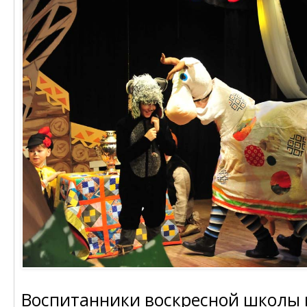
Воспитанники воскресной школы 