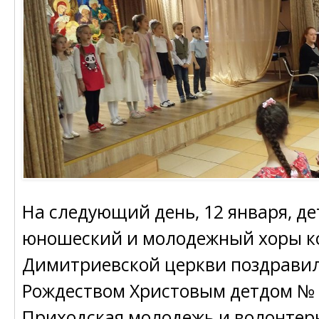
На следующий день, 12 января, де
юношеский и молодежный хоры к
Димитриевской церкви поздравил
Рождеством Христовым детдом № 
Приходская молодежь и волонтер