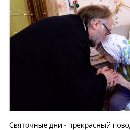
Святочные дни - прекрасный пово